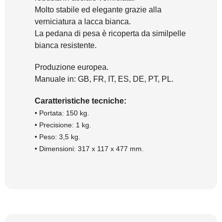
Molto stabile ed elegante grazie alla
verniciatura a lacca bianca.
La pedana di pesa è ricoperta da similpelle
bianca resistente.
Produzione europea.
Manuale in: GB, FR, IT, ES, DE, PT, PL.
Caratteristiche tecniche:
• Portata: 150 kg.
• Precisione: 1 kg.
• Peso: 3,5 kg.
• Dimensioni: 317 x 117 x 477 mm.