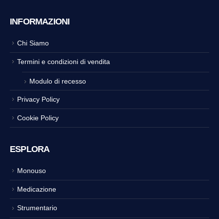
INFORMAZIONI
Chi Siamo
Termini e condizioni di vendita
Modulo di recesso
Privacy Policy
Cookie Policy
ESPLORA
Monouso
Medicazione
Strumentario