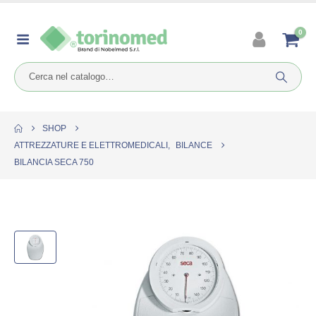
0
SHOP
ATTREZZATURE E ELETTROMEDICALI
,
BILANCE
BILANCIA SECA 750