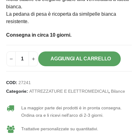
bianca.
La pedana di pesa è ricoperta da similpelle bianca
resistente.
Consegna in circa 10 giorni.
AGGIUNGI AL CARRELLO
COD:
27241
Categorie:
ATTREZZATURE E ELETTROMEDICALI
,
Bilance
La maggior parte dei prodotti è in pronta consegna.
Ordina ora e li ricevi nell'arco di 2-3 giorni.
Trattative personalizzate su quantitativi.