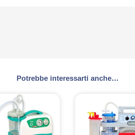
Potrebbe interessarti anche…