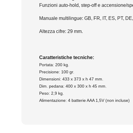
Funzioni auto-hold, step-off e accensione/s
Manuale multilingue: GB, FR, IT, ES, PT, DE
Altezza cifre: 29 mm.
Caratteristiche tecniche:
Portata: 200 kg.
Precisione: 100 gr.
Dimensioni: 433 x 373 x h 47 mm.
Dim. pedana: 400 x 300 x h 45 mm.
Peso: 2,9 kg.
Alimentazione: 4 batterie AAA 1,5V (non incluse)