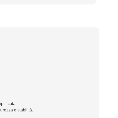
plificata.
rezza e stabilità.