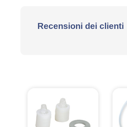
Recensioni dei clienti