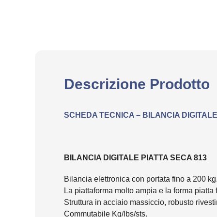
Descrizione Prodotto
SCHEDA TECNICA – BILANCIA DIGITALE
BILANCIA DIGITALE PIATTA SECA 813
Bilancia elettronica con portata fino a 200 kg
La piattaforma molto ampia e la forma piatta f
Struttura in acciaio massiccio, robusto rives
Commutabile Kg/lbs/sts.