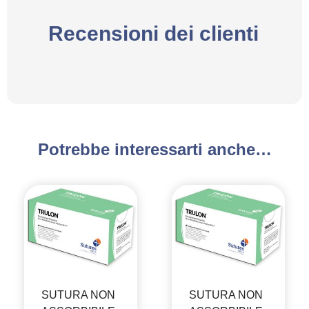
Recensioni dei clienti
Potrebbe interessarti anche…
SUTURA NON
SUTURA NON