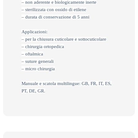
– non aderente e biologicamente inerte
– sterilizzata con ossido di etilene
– durata di conservazione di 5 anni
Applicazioni:
– per la chiusura cuticolare e sottocuticolare
– chirurgia ortopedica
– oftalmica
– suture generali
– micro chirurgia
Manuale e scatola multilingue: GB, FR, IT, ES,
PT, DE, GR.