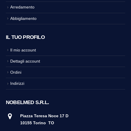
Arredamento
Abbigliamento
IL TUO PROFILO
Il mio account
Dettagli account
Ordini
Indirizzi
NOBELMED S.R.L.
Piazza Teresa Noce 17 D
10155 Torino
TO