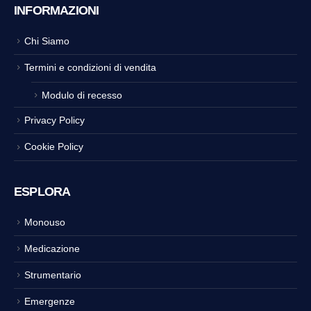
INFORMAZIONI
Chi Siamo
Termini e condizioni di vendita
Modulo di recesso
Privacy Policy
Cookie Policy
ESPLORA
Monouso
Medicazione
Strumentario
Emergenze