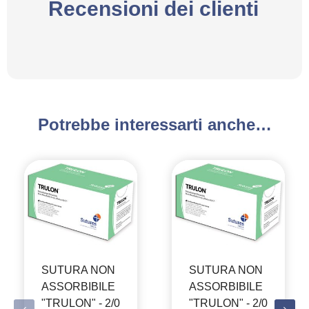
Recensioni dei clienti
Potrebbe interessarti anche…
SUTURA NON
SUTURA NON
ASSORBIBILE
ASSORBIBILE
"TRULON" - 2/0
"TRULON" - 2/0