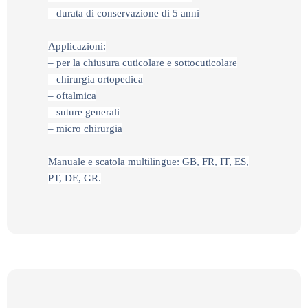
– durata di conservazione di 5 anni
Applicazioni:
– per la chiusura cuticolare e sottocuticolare
– chirurgia ortopedica
– oftalmica
– suture generali
– micro chirurgia
Manuale e scatola multilingue: GB, FR, IT, ES,
PT, DE, GR.