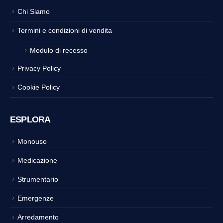
Chi Siamo
Termini e condizioni di vendita
Modulo di recesso
Privacy Policy
Cookie Policy
ESPLORA
Monouso
Medicazione
Strumentario
Emergenze
Arredamento