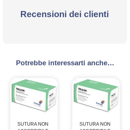
Recensioni dei clienti
Potrebbe interessarti anche…
SUTURA NON
SUTURA NON