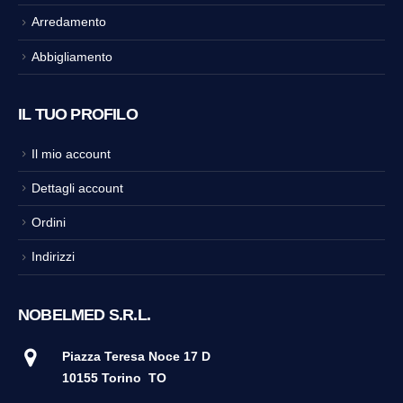
Arredamento
Abbigliamento
IL TUO PROFILO
Il mio account
Dettagli account
Ordini
Indirizzi
NOBELMED S.R.L.
Piazza Teresa Noce 17 D
10155 Torino
TO