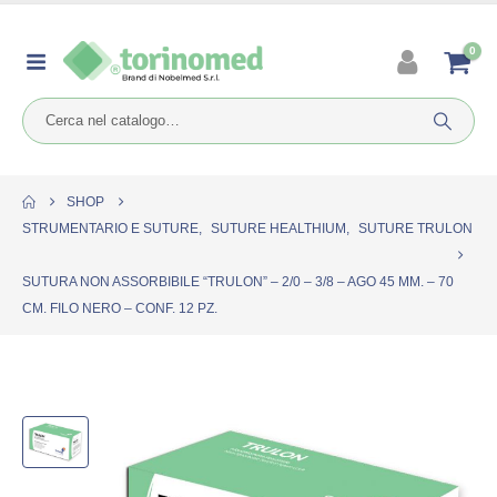
0
SHOP
STRUMENTARIO E SUTURE
,
SUTURE HEALTHIUM
,
SUTURE TRULON
SUTURA NON ASSORBIBILE “TRULON” – 2/0 – 3/8 – AGO 45 MM. – 70
CM. FILO NERO – CONF. 12 PZ.