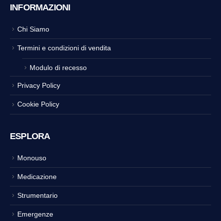
INFORMAZIONI
Chi Siamo
Termini e condizioni di vendita
Modulo di recesso
Privacy Policy
Cookie Policy
ESPLORA
Monouso
Medicazione
Strumentario
Emergenze