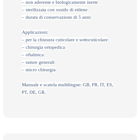
– non aderente e biologicamente inerte
– sterilizzata con ossido di etilene
– durata di conservazione di 5 anni
Applicazioni:
– per la chiusura cuticolare e sottocuticolare
– chirurgia ortopedica
– oftalmica
– suture generali
– micro chirurgia
Manuale e scatola multilingue: GB, FR, IT, ES,
PT, DE, GR.