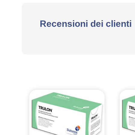
Recensioni dei clienti