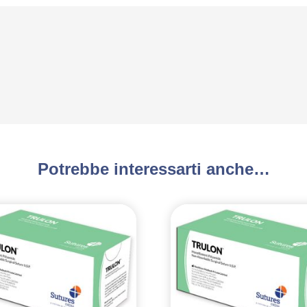
Potrebbe interessarti anche…