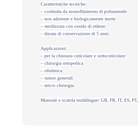
Caratteristiche tecniche:
– costituita da monofilamento di poliammide
– non aderente e biologicamente inerte
– sterilizzata con ossido di etilene
– durata di conservazione di 5 anni
Applicazioni:
– per la chiusura cuticolare e sottocuticolare
– chirurgia ortopedica
– oftalmica
– suture generali
– micro chirurgia
Manuale e scatola multilingue: GB, FR, IT, ES, PT