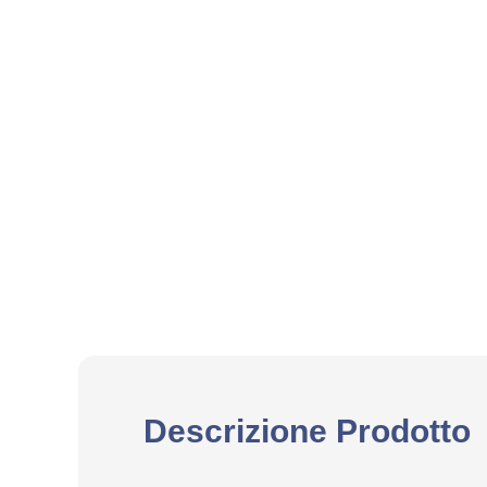
Descrizione Prodotto