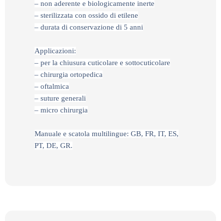
– non aderente e biologicamente inerte
– sterilizzata con ossido di etilene
– durata di conservazione di 5 anni
Applicazioni:
– per la chiusura cuticolare e sottocuticolare
– chirurgia ortopedica
– oftalmica
– suture generali
– micro chirurgia
Manuale e scatola multilingue: GB, FR, IT, ES,
PT, DE, GR.