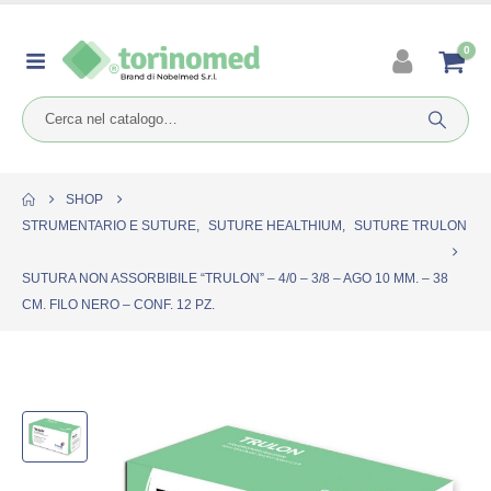
0
SHOP
STRUMENTARIO E SUTURE
,
SUTURE HEALTHIUM
,
SUTURE TRULON
SUTURA NON ASSORBIBILE “TRULON” – 4/0 – 3/8 – AGO 10 MM. – 38
CM. FILO NERO – CONF. 12 PZ.