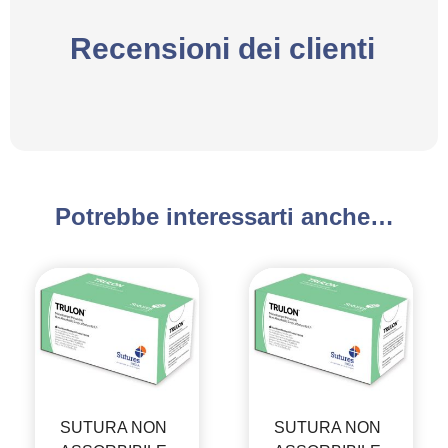
Recensioni dei clienti
Potrebbe interessarti anche…
SUTURA NON
SUTURA NON