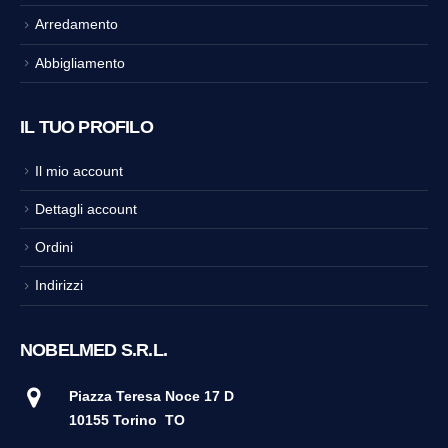
Arredamento
Abbigliamento
IL TUO PROFILO
Il mio account
Dettagli account
Ordini
Indirizzi
NOBELMED S.R.L.
Piazza Teresa Noce 17 D
10155 Torino
TO