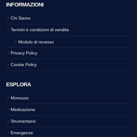
INFORMAZIONI
Chi Siamo
Termini e condizioni di vendita
Modulo di recesso
Privacy Policy
Cookie Policy
ESPLORA
Monouso
Medicazione
Strumentario
Emergenze