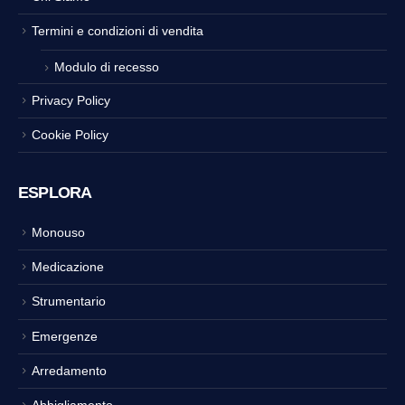
Termini e condizioni di vendita
Modulo di recesso
Privacy Policy
Cookie Policy
ESPLORA
Monouso
Medicazione
Strumentario
Emergenze
Arredamento