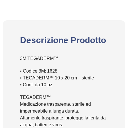
Descrizione Prodotto
3M TEGADERM™
• Codice 3M: 1628
• TEGADERM™ 10 x 20 cm – sterile
• Conf. da 10 pz.
TEGADERM™
Medicazione trasparente, sterile ed
impermeabile a lunga durata.
Altamente traspirante, protegge la ferita da
acqua, batteri e virus.