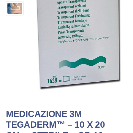
MEDICAZIONE 3M
TEGADERM™ – 10 X 20