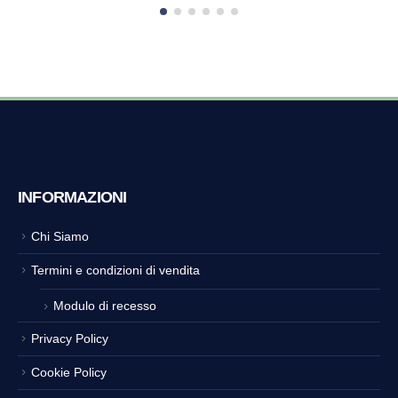
INFORMAZIONI
Chi Siamo
Termini e condizioni di vendita
Modulo di recesso
Privacy Policy
Cookie Policy