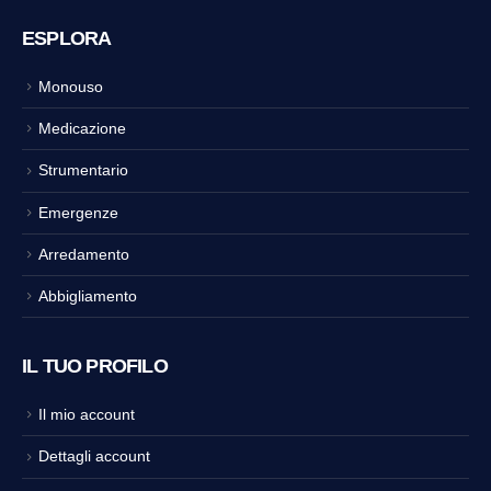
ESPLORA
Monouso
Medicazione
Strumentario
Emergenze
Arredamento
Abbigliamento
IL TUO PROFILO
Il mio account
Dettagli account