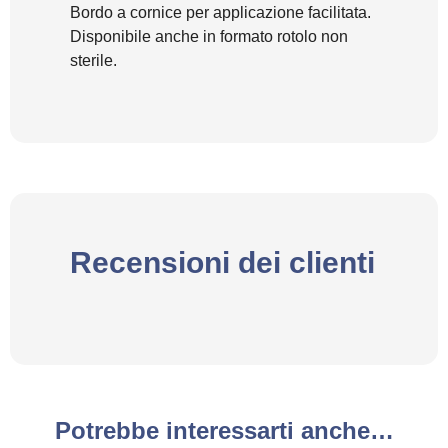
Bordo a cornice per applicazione facilitata.
Disponibile anche in formato rotolo non
sterile.
Recensioni dei clienti
Potrebbe interessarti anche…