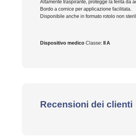
Altamente traspirante, protegge la ferita da ac
Bordo a cornice per applicazione facilitata.
Disponibile anche in formato rotolo non steril
Dispositivo medico
Classe:
II A
Recensioni dei clienti