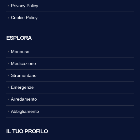
Privacy Policy
Cookie Policy
ESPLORA
Monouso
Medicazione
Strumentario
Emergenze
Arredamento
Abbigliamento
IL TUO PROFILO