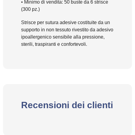
• Minimo di vendita: 50 buste da 6 strisce
(300 pz.)
Strisce per sutura adesive costituite da un
supporto in non tessuto rivestito da adesivo
ipoallergenico sensibile alla pressione,
sterili, traspiranti e confortevoli.
Recensioni dei clienti