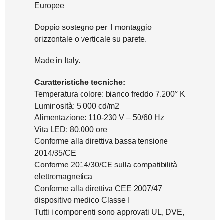
Europee
Doppio sostegno per il montaggio
orizzontale o verticale su parete.
Made in Italy.
Caratteristiche tecniche:
Temperatura colore: bianco freddo 7.200° K
Luminosità: 5.000 cd/m2
Alimentazione: 110-230 V – 50/60 Hz
Vita LED: 80.000 ore
Conforme alla direttiva bassa tensione
2014/35/CE
Conforme 2014/30/CE sulla compatibilità
elettromagnetica
Conforme alla direttiva CEE 2007/47
dispositivo medico Classe I
Tutti i componenti sono approvati UL, DVE,