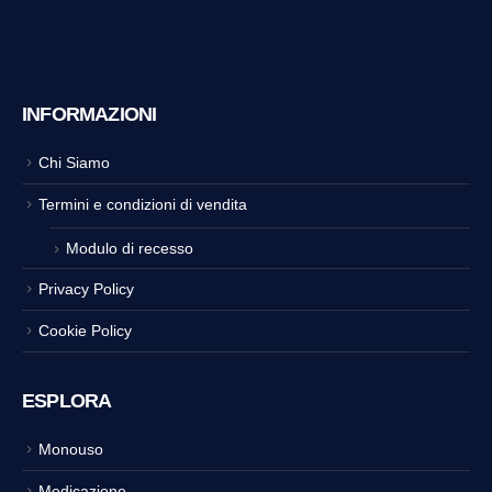
INFORMAZIONI
Chi Siamo
Termini e condizioni di vendita
Modulo di recesso
Privacy Policy
Cookie Policy
ESPLORA
Monouso
Medicazione