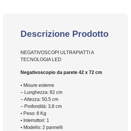
Descrizione Prodotto
NEGATIVOSCOPI ULTRAPIATTI A
TECNOLOGIA LED
Negativoscopio da parete 42 x 72 cm
• Misure esterne
– Lunghezza: 82 cm
– Altezza: 50,5 cm
– Profondità: 3,8 cm
• Peso: 8 Kg
• Interruttori: 1
• Modello: 2 pannelli