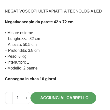
NEGATIVOSCOPI ULTRAPIATTI A TECNOLOGIA LED
Negativoscopio da parete 42 x 72 cm
• Misure esterne
– Lunghezza: 82 cm
– Altezza: 50,5 cm
– Profondità: 3,8 cm
• Peso: 8 Kg
• Interruttori: 1
• Modello: 2 pannelli
Consegna in circa 10 giorni.
AGGIUNGI AL CARRELLO