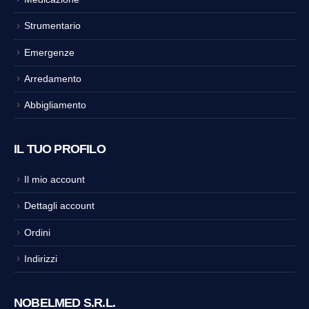
Strumentario
Emergenze
Arredamento
Abbigliamento
IL TUO PROFILO
Il mio account
Dettagli account
Ordini
Indirizzi
NOBELMED S.R.L.