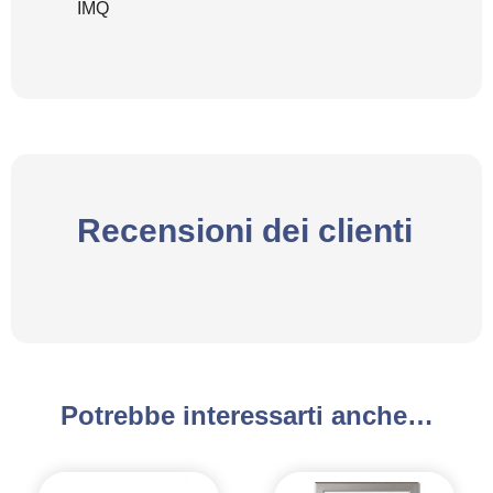
IMQ
Recensioni dei clienti
Potrebbe interessarti anche…