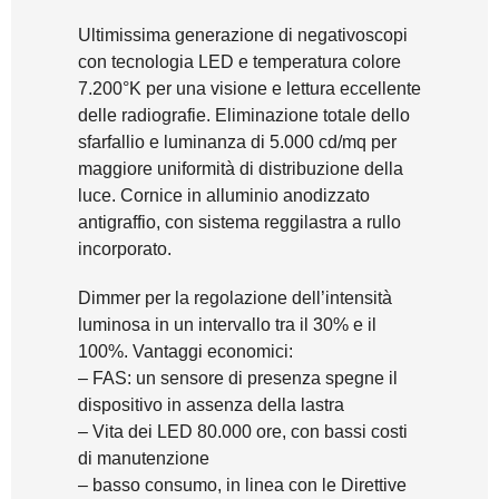
Ultimissima generazione di negativoscopi
con tecnologia LED e temperatura colore
7.200°K per una visione e lettura eccellente
delle radiografie. Eliminazione totale dello
sfarfallio e luminanza di 5.000 cd/mq per
maggiore uniformità di distribuzione della
luce. Cornice in alluminio anodizzato
antigraffio, con sistema reggilastra a rullo
incorporato.
Dimmer per la regolazione dell’intensità
luminosa in un intervallo tra il 30% e il
100%. Vantaggi economici:
– FAS: un sensore di presenza spegne il
dispositivo in assenza della lastra
– Vita dei LED 80.000 ore, con bassi costi
di manutenzione
– basso consumo, in linea con le Direttive