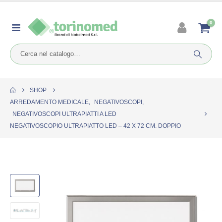
0
SHOP
ARREDAMENTO MEDICALE
,
NEGATIVOSCOPI
,
NEGATIVOSCOPI ULTRAPIATTI A LED
NEGATIVOSCOPIO ULTRAPIATTO LED – 42 X 72 CM. DOPPIO