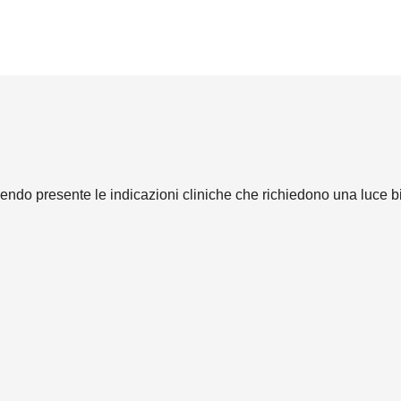
nendo presente le indicazioni cliniche che richiedono una luce b