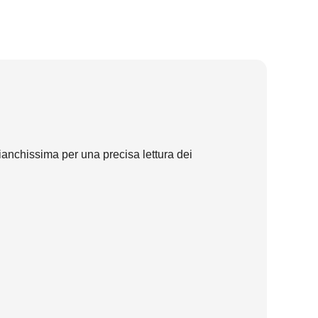
ianchissima per una precisa lettura dei