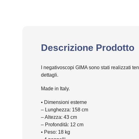
Descrizione Prodotto
I negativoscopi GIMA sono stati realizzati te
dettagli.
Made in Italy.
• Dimensioni esterne
– Lunghezza: 158 cm
– Altezza: 43 cm
– Profondità: 12 cm
• Peso: 18 kg