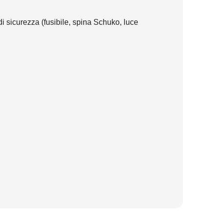
i sicurezza (fusibile, spina Schuko, luce