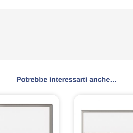
Potrebbe interessarti anche…