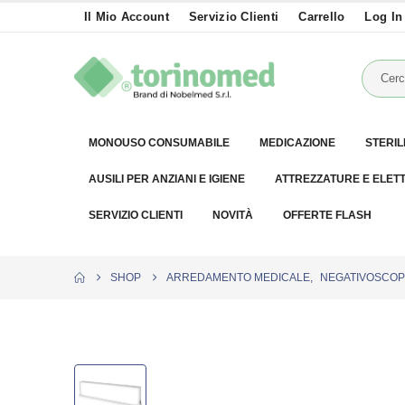
Il Mio Account
Servizio Clienti
Carrello
Log In
MONOUSO CONSUMABILE
MEDICAZIONE
STERIL
AUSILI PER ANZIANI E IGIENE
ATTREZZATURE E ELET
SERVIZIO CLIENTI
NOVITÀ
OFFERTE FLASH
SHOP
ARREDAMENTO MEDICALE
,
NEGATIVOSCOP