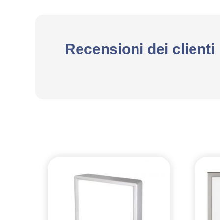
Recensioni dei clienti