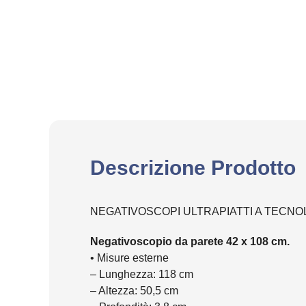
Descrizione Prodotto
NEGATIVOSCOPI ULTRAPIATTI A TECNO
Negativoscopio da parete 42 x 108 cm.
• Misure esterne
– Lunghezza: 118 cm
– Altezza: 50,5 cm