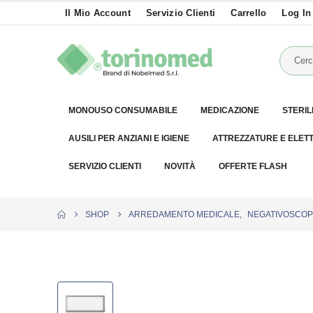
Il Mio Account
Servizio Clienti
Carrello
Log In
MONOUSO CONSUMABILE
MEDICAZIONE
STERIL
AUSILI PER ANZIANI E IGIENE
ATTREZZATURE E ELET
SERVIZIO CLIENTI
NOVITÀ
OFFERTE FLASH
SHOP
ARREDAMENTO MEDICALE
,
NEGATIVOSCOP