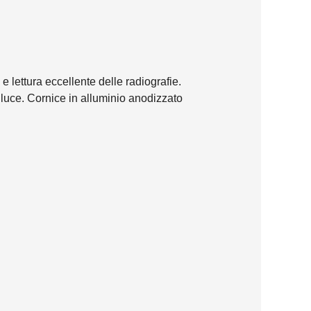
lettura eccellente delle radiografie.
 luce. Cornice in alluminio anodizzato