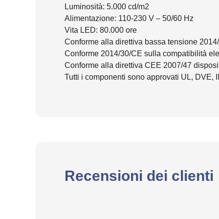
Luminosità: 5.000 cd/m2
Alimentazione: 110-230 V – 50/60 Hz
Vita LED: 80.000 ore
Conforme alla direttiva bassa tensione 201
Conforme 2014/30/CE sulla compatibilità el
Conforme alla direttiva CEE 2007/47 disposi
Tutti i componenti sono approvati UL, DVE, 
Recensioni dei clienti