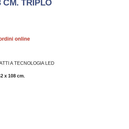
8 CM. TRIPLO
ordini online
ATTI A TECNOLOGIA LED
2 x 108 cm.