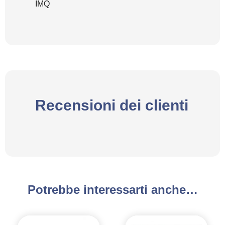
IMQ
Recensioni dei clienti
Potrebbe interessarti anche…