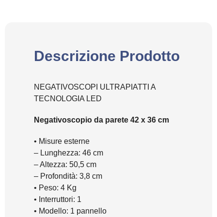
Descrizione Prodotto
NEGATIVOSCOPI ULTRAPIATTI A
TECNOLOGIA LED
Negativoscopio da parete 42 x 36 cm
• Misure esterne
– Lunghezza: 46 cm
– Altezza: 50,5 cm
– Profondità: 3,8 cm
• Peso: 4 Kg
• Interruttori: 1
• Modello: 1 pannello