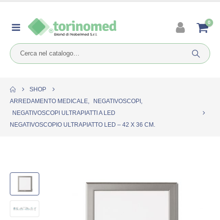
0
SHOP
ARREDAMENTO MEDICALE
,
NEGATIVOSCOPI
,
NEGATIVOSCOPI ULTRAPIATTI A LED
NEGATIVOSCOPIO ULTRAPIATTO LED – 42 X 36 CM.