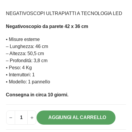
NEGATIVOSCOPI ULTRAPIATTI A TECNOLOGIA LED
Negativoscopio da parete 42 x 36 cm
• Misure esterne
– Lunghezza: 46 cm
– Altezza: 50,5 cm
– Profondità: 3,8 cm
• Peso: 4 Kg
• Interruttori: 1
• Modello: 1 pannello
Consegna in circa 10 giorni.
AGGIUNGI AL CARRELLO