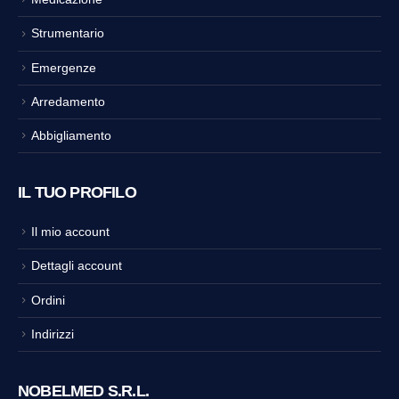
Strumentario
Emergenze
Arredamento
Abbigliamento
IL TUO PROFILO
Il mio account
Dettagli account
Ordini
Indirizzi
NOBELMED S.R.L.