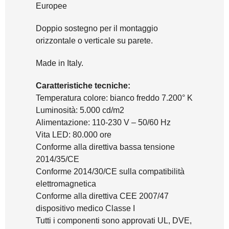
Europee
Doppio sostegno per il montaggio
orizzontale o verticale su parete.
Made in Italy.
Caratteristiche tecniche:
Temperatura colore: bianco freddo 7.200° K
Luminosità: 5.000 cd/m2
Alimentazione: 110-230 V – 50/60 Hz
Vita LED: 80.000 ore
Conforme alla direttiva bassa tensione
2014/35/CE
Conforme 2014/30/CE sulla compatibilità
elettromagnetica
Conforme alla direttiva CEE 2007/47
dispositivo medico Classe I
Tutti i componenti sono approvati UL, DVE,