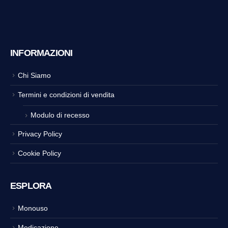
INFORMAZIONI
Chi Siamo
Termini e condizioni di vendita
Modulo di recesso
Privacy Policy
Cookie Policy
ESPLORA
Monouso
Medicazione