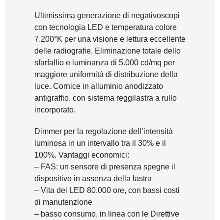
Ultimissima generazione di negativoscopi
con tecnologia LED e temperatura colore
7.200°K per una visione e lettura eccellente
delle radiografie. Eliminazione totale dello
sfarfallio e luminanza di 5.000 cd/mq per
maggiore uniformità di distribuzione della
luce. Cornice in alluminio anodizzato
antigraffio, con sistema reggilastra a rullo
incorporato.
Dimmer per la regolazione dell’intensità
luminosa in un intervallo tra il 30% e il
100%. Vantaggi economici:
– FAS: un sensore di presenza spegne il
dispositivo in assenza della lastra
– Vita dei LED 80.000 ore, con bassi costi
di manutenzione
– basso consumo, in linea con le Direttive