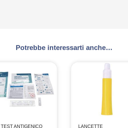
Potrebbe interessarti anche…
T TEST ANTIGENICO
LANCETTE