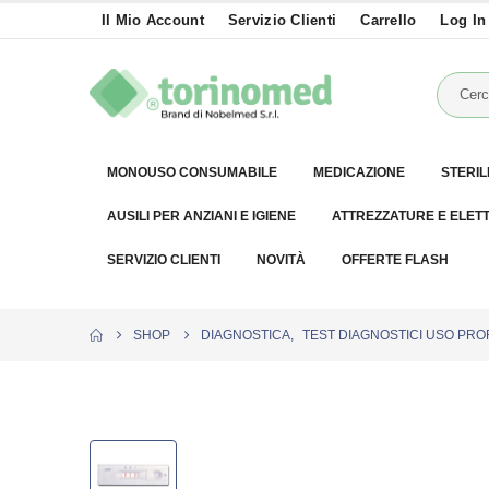
Il Mio Account
Servizio Clienti
Carrello
Log In
MONOUSO CONSUMABILE
MEDICAZIONE
STERIL
AUSILI PER ANZIANI E IGIENE
ATTREZZATURE E ELET
SERVIZIO CLIENTI
NOVITÀ
OFFERTE FLASH
SHOP
DIAGNOSTICA
,
TEST DIAGNOSTICI USO PR