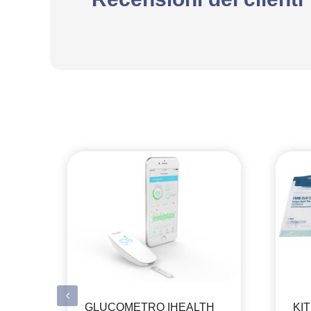
GLUCOMETRO IHEALTH
KI