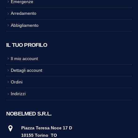
Emergenze
Arredamento
Abbigliamento
IL TUO PROFILO
Il mio account
Dettagli account
Ordini
Indirizzi
NOBELMED S.R.L.
Piazza Teresa Noce 17 D
10155 Torino
TO