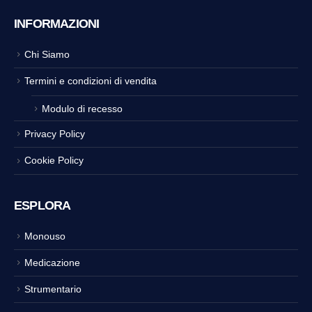
INFORMAZIONI
Chi Siamo
Termini e condizioni di vendita
Modulo di recesso
Privacy Policy
Cookie Policy
ESPLORA
Monouso
Medicazione
Strumentario