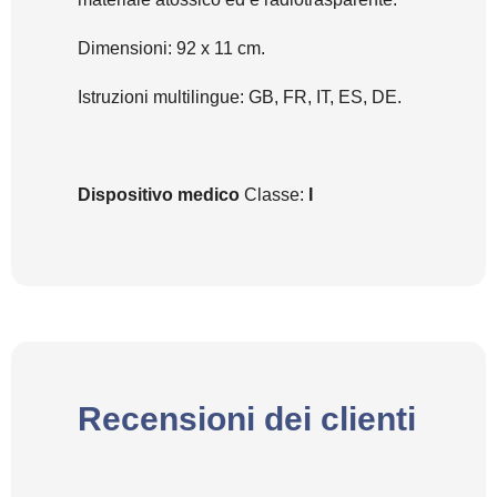
Dimensioni: 92 x 11 cm.
Istruzioni multilingue: GB, FR, IT, ES, DE.
Dispositivo medico
Classe:
I
Recensioni dei clienti