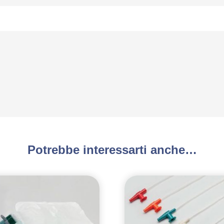
Potrebbe interessarti anche…