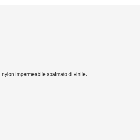
in nylon impermeabile spalmato di vinile.