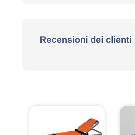
Recensioni dei clienti