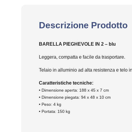
Descrizione Prodotto
BARELLA PIEGHEVOLE IN 2 – blu
Leggera, compatta e facile da trasportare.
Telaio in alluminio ad alta resistenza e telo 
Caratteristiche tecniche:
• Dimensione aperta: 188 x 45 x 7 cm
• Dimensione piegata: 94 x 48 x 10 cm
• Peso: 4 kg
• Portata: 150 kg