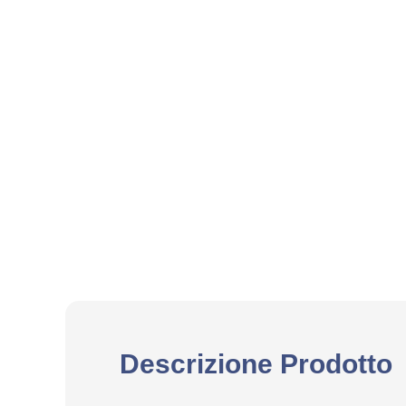
Descrizione Prodotto