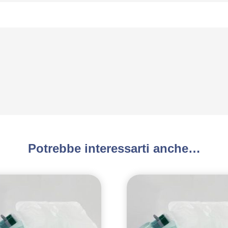
Potrebbe interessarti anche…