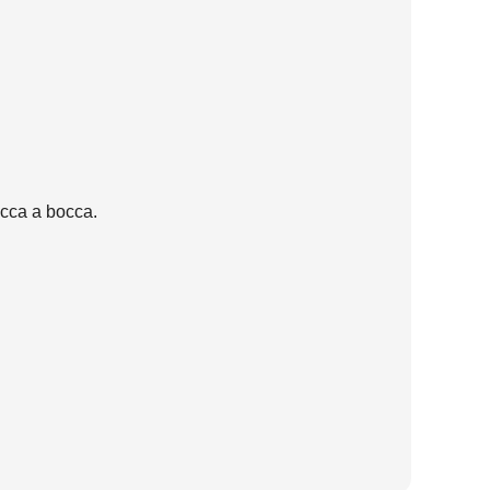
bocca a bocca.