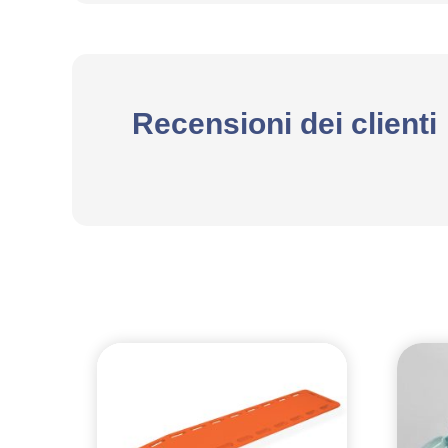
Recensioni dei clienti