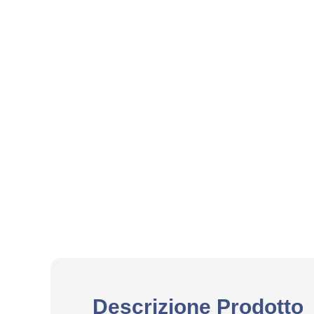
Descrizione Prodotto