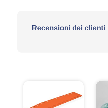
Recensioni dei clienti