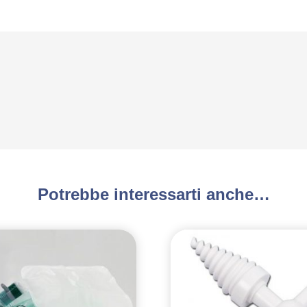
Potrebbe interessarti anche…