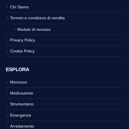
Chi Siamo
Termini e condizioni di vendita
Modulo di recesso
Privacy Policy
Cookie Policy
ESPLORA
Monouso
Medicazione
Strumentario
Emergenze
Arredamento