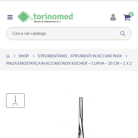
0
SHOP
STRUMENTARIO
,
STRUMENTI IN ACCIAIO INOX
PINZA EMOSTATICA IN ACCIAIO INOX KOCHER – CURVA – 20 CM – 1 X 2