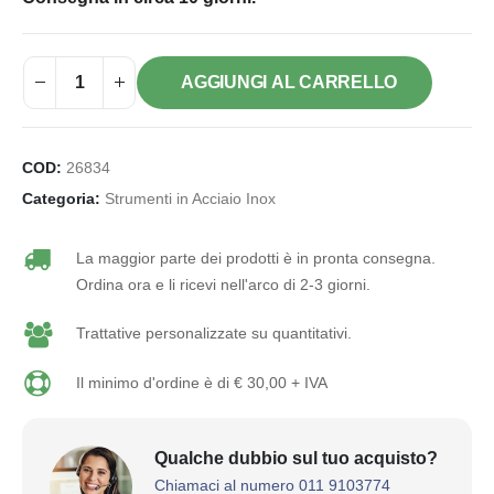
AGGIUNGI AL CARRELLO
COD:
26834
Categoria:
Strumenti in Acciaio Inox
La maggior parte dei prodotti è in pronta consegna.
Ordina ora e li ricevi nell'arco di 2-3 giorni.
Trattative personalizzate su quantitativi.
Il minimo d'ordine è di € 30,00 + IVA
Qualche dubbio sul tuo acquisto?
Chiamaci al numero 011 9103774