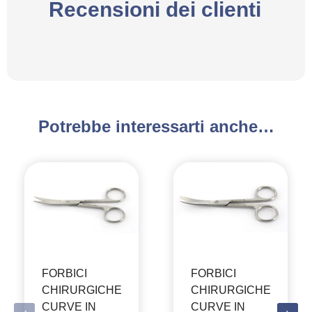
Recensioni dei clienti
Potrebbe interessarti anche…
FORBICI
FORBICI
CHIRURGICHE
CHIRURGICHE
CURVE IN
CURVE IN