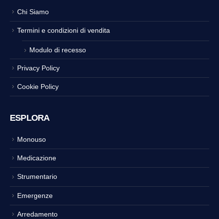
Chi Siamo
Termini e condizioni di vendita
Modulo di recesso
Privacy Policy
Cookie Policy
ESPLORA
Monouso
Medicazione
Strumentario
Emergenze
Arredamento