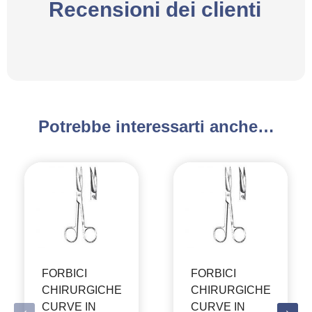
Recensioni dei clienti
Potrebbe interessarti anche…
FORBICI
FORBICI
CHIRURGICHE
CHIRURGICHE
CURVE IN
CURVE IN