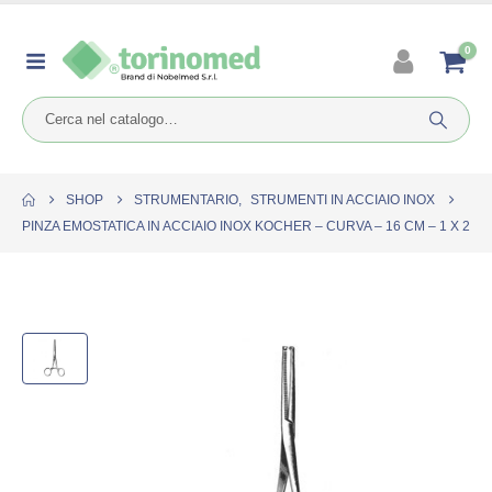
0
SHOP
STRUMENTARIO
,
STRUMENTI IN ACCIAIO INOX
PINZA EMOSTATICA IN ACCIAIO INOX KOCHER – CURVA – 16 CM – 1 X 2