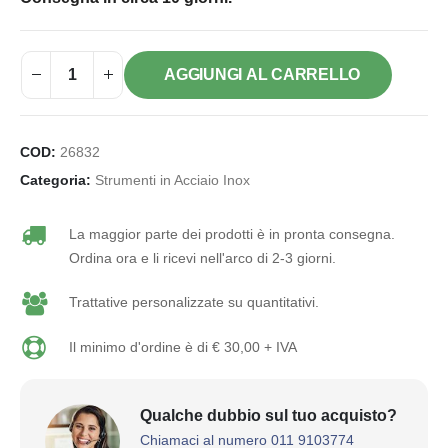
AGGIUNGI AL CARRELLO
COD:
26832
Categoria:
Strumenti in Acciaio Inox
La maggior parte dei prodotti è in pronta consegna.
Ordina ora e li ricevi nell'arco di 2-3 giorni.
Trattative personalizzate su quantitativi.
Il minimo d'ordine è di € 30,00 + IVA
Qualche dubbio sul tuo acquisto?
Chiamaci al numero 011 9103774