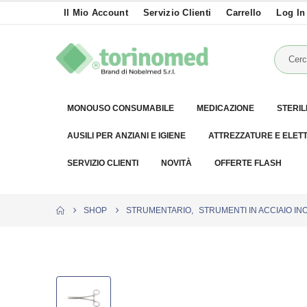
Il Mio Account
Servizio Clienti
Carrello
Log In
MONOUSO CONSUMABILE
MEDICAZIONE
STERIL
AUSILI PER ANZIANI E IGIENE
ATTREZZATURE E ELET
SERVIZIO CLIENTI
NOVITÀ
OFFERTE FLASH
SHOP
STRUMENTARIO
,
STRUMENTI IN ACCIAIO IN