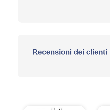
Recensioni dei clienti