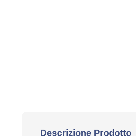
Descrizione Prodotto