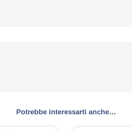
Potrebbe interessarti anche…