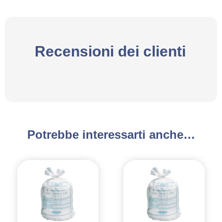
Recensioni dei clienti
Potrebbe interessarti anche…