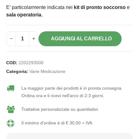
E’ particolarmente indicata nei
kit di pronto soccorso
e
sala operatoria.
AGGIUNGI AL CARRELLO
COD:
2202293500
Categoria:
Varie Medicazione
La maggior parte dei prodotti è in pronta consegna.
Ordina ora e li ricevi nell'arco di 2-3 giorni.
Trattative personalizzate su quantitativi.
Il minimo d'ordine è di € 30,00 + IVA