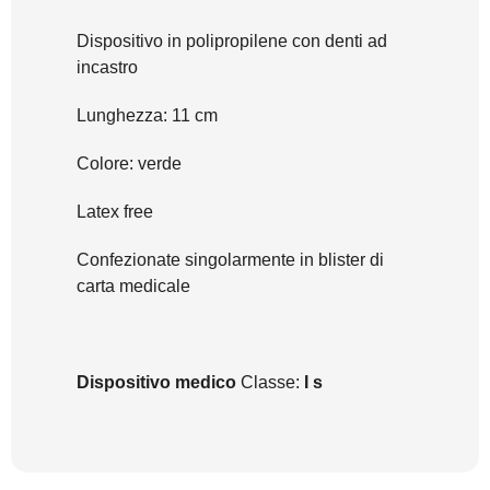
Dispositivo in polipropilene con denti ad
incastro
Lunghezza: 11 cm
Colore: verde
Latex free
Confezionate singolarmente in blister di
carta medicale
Dispositivo medico
Classe:
I s