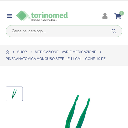
0
SHOP
MEDICAZIONE
,
VARIE MEDICAZIONE
PINZA ANATOMICA MONOUSO STERILE 11 CM. – CONF. 10 PZ.