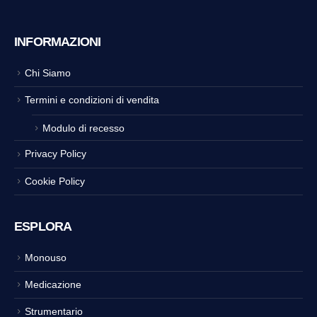
INFORMAZIONI
Chi Siamo
Termini e condizioni di vendita
Modulo di recesso
Privacy Policy
Cookie Policy
ESPLORA
Monouso
Medicazione
Strumentario