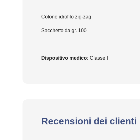
Cotone idrofilo zig-zag
Sacchetto da gr. 100
Dispositivo medico:
Classe
I
Recensioni dei clienti