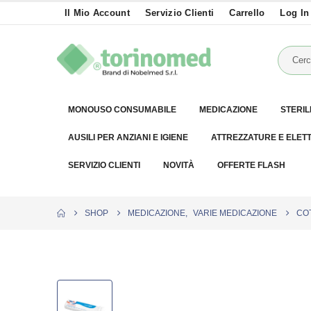
Il Mio Account
Servizio Clienti
Carrello
Log In
MONOUSO CONSUMABILE
MEDICAZIONE
STERIL
AUSILI PER ANZIANI E IGIENE
ATTREZZATURE E ELET
SERVIZIO CLIENTI
NOVITÀ
OFFERTE FLASH
SHOP
MEDICAZIONE
,
VARIE MEDICAZIONE
COT