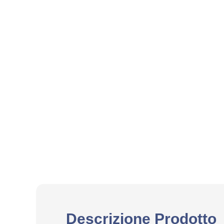
Descrizione Prodotto