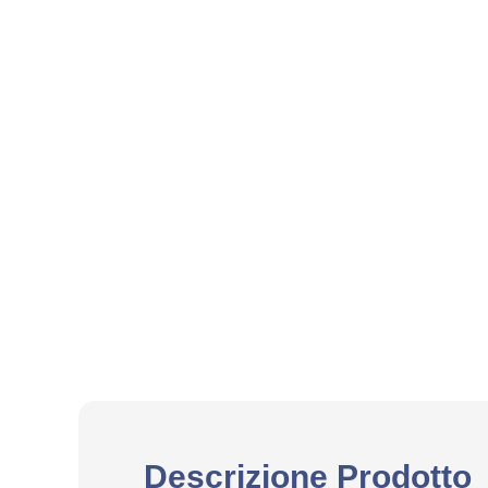
Descrizione Prodotto