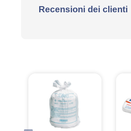
Recensioni dei clienti