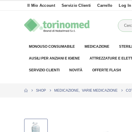
Il Mio Account
Servizio Clienti
Carrello
Log In
MONOUSO CONSUMABILE
MEDICAZIONE
STERIL
AUSILI PER ANZIANI E IGIENE
ATTREZZATURE E ELET
SERVIZIO CLIENTI
NOVITÀ
OFFERTE FLASH
SHOP
MEDICAZIONE
,
VARIE MEDICAZIONE
COT