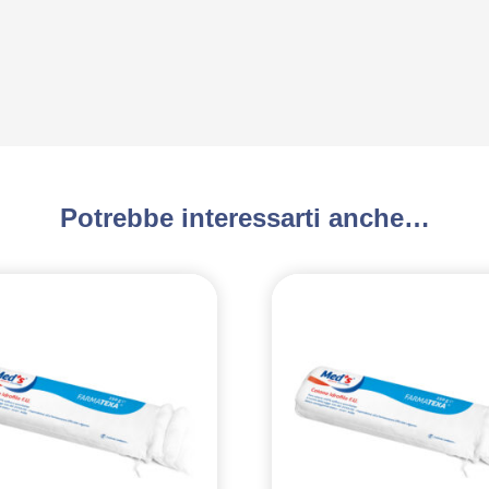
Potrebbe interessarti anche…