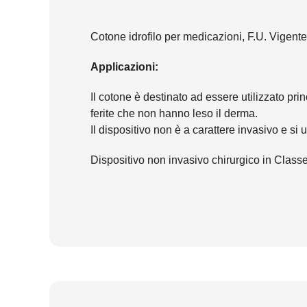
Cotone idrofilo per medicazioni, F.U. Vigente,
Applicazioni:
Il cotone è destinato ad essere utilizzato pri
ferite che non hanno leso il derma.
Il dispositivo non è a carattere invasivo e si
Dispositivo non invasivo chirurgico in Classe