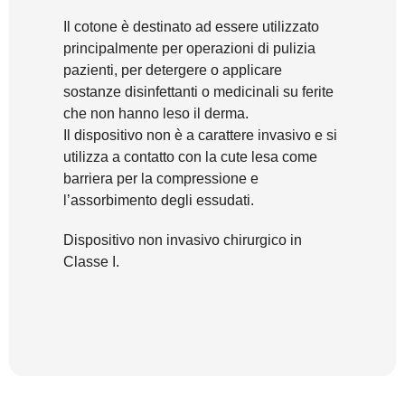
Il cotone è destinato ad essere utilizzato
principalmente per operazioni di pulizia
pazienti, per detergere o applicare
sostanze disinfettanti o medicinali su ferite
che non hanno leso il derma.
Il dispositivo non è a carattere invasivo e si
utilizza a contatto con la cute lesa come
barriera per la compressione e
l’assorbimento degli essudati.
Dispositivo non invasivo chirurgico in
Classe I.