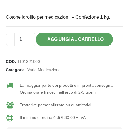
Cotone idrofilo per medicazioni – Confezione 1 kg.
AGGIUNGI AL CARRELLO
COD:
1101321000
Categoria:
Varie Medicazione
La maggior parte dei prodotti è in pronta consegna.
Ordina ora e li ricevi nell'arco di 2-3 giorni.
Trattative personalizzate su quantitativi.
Il minimo d'ordine è di € 30,00 + IVA