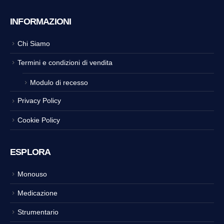
INFORMAZIONI
Chi Siamo
Termini e condizioni di vendita
Modulo di recesso
Privacy Policy
Cookie Policy
ESPLORA
Monouso
Medicazione
Strumentario