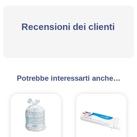
Recensioni dei clienti
Potrebbe interessarti anche…