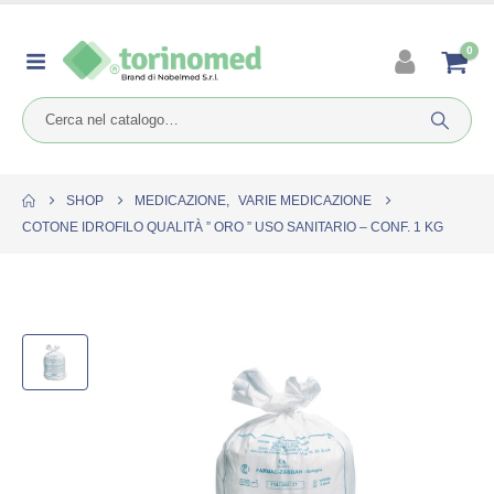
0
SHOP
MEDICAZIONE
,
VARIE MEDICAZIONE
COTONE IDROFILO QUALITÀ ” ORO ” USO SANITARIO – CONF. 1 KG