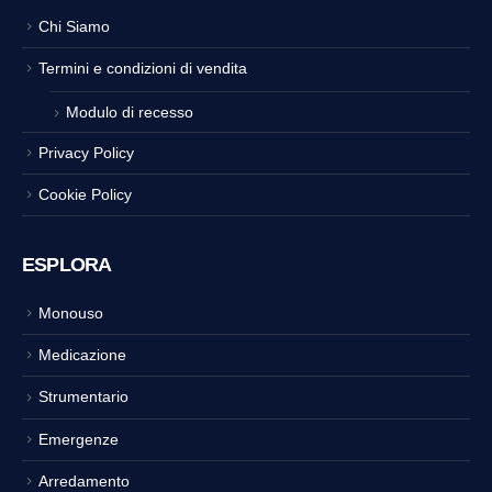
Chi Siamo
Termini e condizioni di vendita
Modulo di recesso
Privacy Policy
Cookie Policy
ESPLORA
Monouso
Medicazione
Strumentario
Emergenze
Arredamento