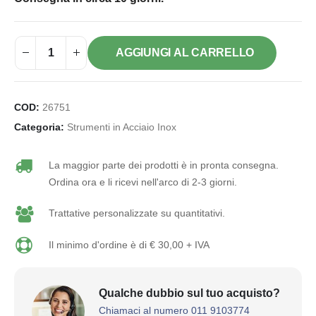
AGGIUNGI AL CARRELLO
COD:
26751
Categoria:
Strumenti in Acciaio Inox
La maggior parte dei prodotti è in pronta consegna.
Ordina ora e li ricevi nell'arco di 2-3 giorni.
Trattative personalizzate su quantitativi.
Il minimo d'ordine è di € 30,00 + IVA
Qualche dubbio sul tuo acquisto?
Chiamaci al numero 011 9103774