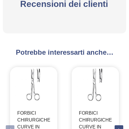
Recensioni dei clienti
Potrebbe interessarti anche…
FORBICI
FORBICI
CHIRURGICHE
CHIRURGICHE
CURVE IN
CURVE IN