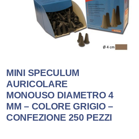
MINI SPECULUM
AURICOLARE
MONOUSO DIAMETRO 4
MM – COLORE GRIGIO –
CONFEZIONE 250 PEZZI