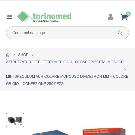
0
SHOP
ATTREZZATURE E ELETTROMEDICALI
,
OTOSCOPI / OFTALMOSCOPI
MINI SPECULUM AURICOLARE MONOUSO DIAMETRO 4 MM – COLORE
GRIGIO – CONFEZIONE 250 PEZZI