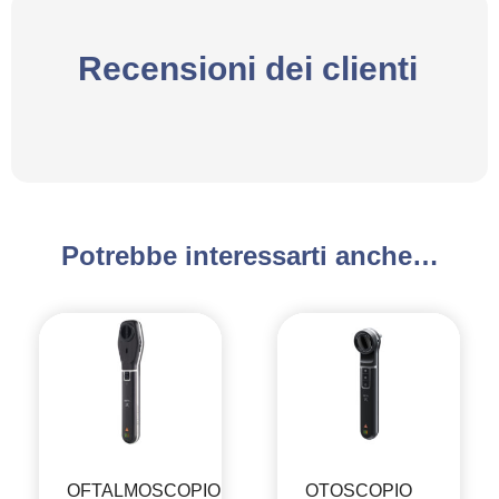
Recensioni dei clienti
Potrebbe interessarti anche…
OFTALMOSCOPIO
OTOSCOPIO