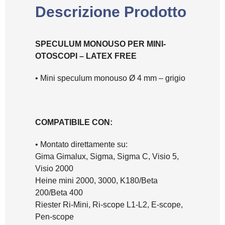
Descrizione Prodotto
SPECULUM MONOUSO PER MINI-
OTOSCOPI – LATEX FREE
• Mini speculum monouso Ø 4 mm – grigio
COMPATIBILE CON:
• Montato direttamente su:
Gima Gimalux, Sigma, Sigma C, Visio 5,
Visio 2000
Heine mini 2000, 3000, K180/Beta
200/Beta 400
Riester Ri-Mini, Ri-scope L1-L2, E-scope,
Pen-scope