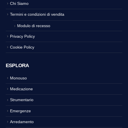
Chi Siamo
Termini e condizioni di vendita
Modulo di recesso
Privacy Policy
Cookie Policy
ESPLORA
Monouso
Medicazione
Strumentario
Emergenze
Arredamento