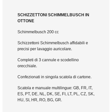
SCHIZZETTONI SCHIMMELBUSCH IN
OTTONE
Schimmelbusch 200 cc
Schizzettoni Schimmelbusch affidabili e
precisi per lavaggio auricolare.
Completi di 3 cannule e scodellino
orecchiale.
Confezionati in singola scatola di cartone.
Scatola e manuale multilingue: GB, FR, IT,
ES, PT, DE, NL, DK, SE, FI, LT, PL, CZ, SK,
HU, SI, HR, RO, BG, GR.