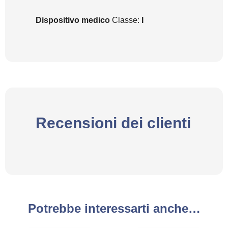
Dispositivo medico
Classe:
I
Recensioni dei clienti
Potrebbe interessarti anche…