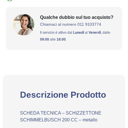
Qualche dubbio sul tuo acquisto?
Chiamaci al numero 011 9103774
Il servizio è attivo dal
Lunedì
al
Venerdì
, dalle
09:00
alle
18:00
.
Descrizione Prodotto
SCHEDA TECNICA – SCHIZZETTONE
SCHIMMELBUSCH 200 CC – metallo