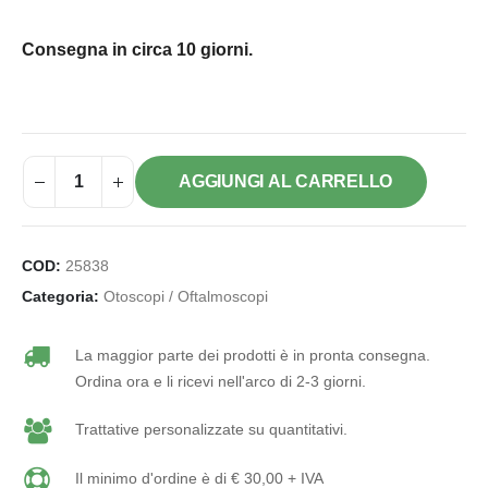
Consegna in circa 10 giorni.
AGGIUNGI AL CARRELLO
COD:
25838
Categoria:
Otoscopi / Oftalmoscopi
La maggior parte dei prodotti è in pronta consegna.
Ordina ora e li ricevi nell'arco di 2-3 giorni.
Trattative personalizzate su quantitativi.
Il minimo d'ordine è di € 30,00 + IVA