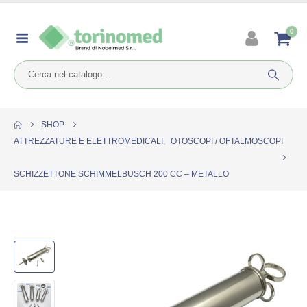
0
SHOP
ATTREZZATURE E ELETTROMEDICALI
,
OTOSCOPI / OFTALMOSCOPI
SCHIZZETTONE SCHIMMELBUSCH 200 CC – METALLO