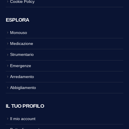
Cookie Policy
ESPLORA
Monouso
Medicazione
Strumentario
Emergenze
Arredamento
Abbigliamento
IL TUO PROFILO
Il mio account