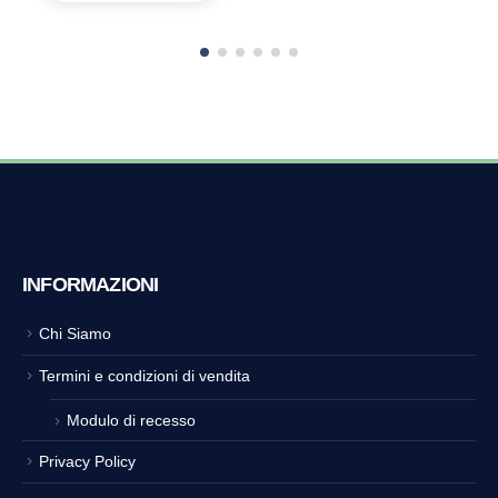
INFORMAZIONI
Chi Siamo
Termini e condizioni di vendita
Modulo di recesso
Privacy Policy