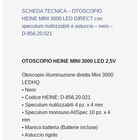
SCHEDA TECNICA – OTOSCOPIO
HEINE MINI 3000 LED DIRECT con
speculum riutilizzabili e astuccio – nero –
D-856.20.021
OTOSCOPIO HEINE MINI 3000 LED 2,5V
Otoscopio illuminazione diretta Mini 3000
LEDHQ
• Nero
• Codice HEINE: D-856.20.021
• Speculum riutilizzabili 4 pz. x 4 mm
• Speculum monouso AllSpec 10 pz. x 4
mm
• Manico batteria (Batterie incluse)
• Astuccio rigido