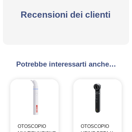
Recensioni dei clienti
Potrebbe interessarti anche…
OTOSCOPIO
OTOSCOPIO