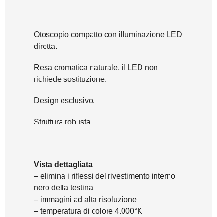
Otoscopio compatto con illuminazione LED
diretta.
Resa cromatica naturale, il LED non
richiede sostituzione.
Design esclusivo.
Struttura robusta.
Vista dettagliata
– elimina i riflessi del rivestimento interno
nero della testina
– immagini ad alta risoluzione
– temperatura di colore 4.000°K