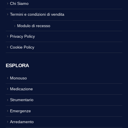
Chi Siamo
Termini e condizioni di vendita
Modulo di recesso
Privacy Policy
Cookie Policy
ESPLORA
Monouso
Medicazione
Strumentario
Emergenze
Arredamento