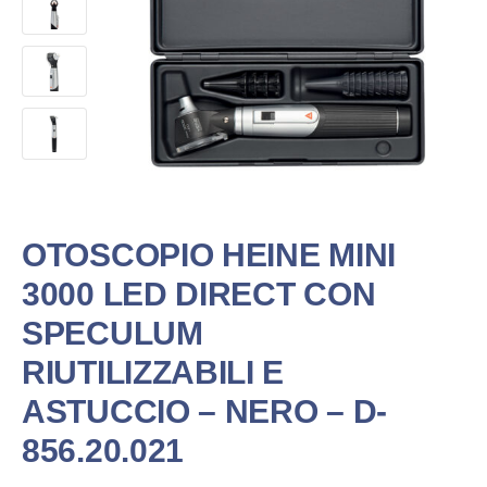
OTOSCOPIO HEINE MINI
3000 LED DIRECT CON
SPECULUM
RIUTILIZZABILI E
ASTUCCIO – NERO – D-
856.20.021