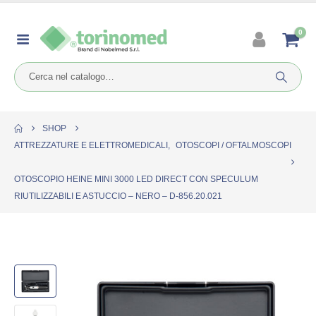
0
SHOP
ATTREZZATURE E ELETTROMEDICALI
,
OTOSCOPI / OFTALMOSCOPI
OTOSCOPIO HEINE MINI 3000 LED DIRECT CON SPECULUM
RIUTILIZZABILI E ASTUCCIO – NERO – D-856.20.021