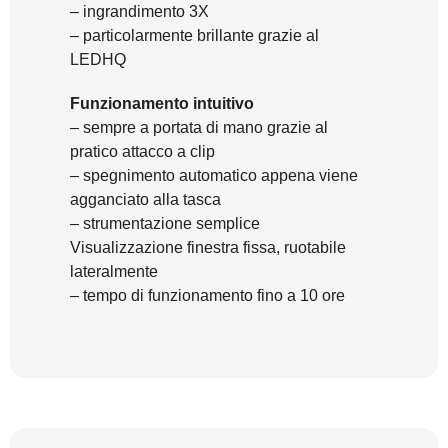
– ingrandimento 3X
– particolarmente brillante grazie al
LEDHQ
Funzionamento intuitivo
– sempre a portata di mano grazie al
pratico attacco a clip
– spegnimento automatico appena viene
agganciato alla tasca
– strumentazione semplice
Visualizzazione finestra fissa, ruotabile
lateralmente
– tempo di funzionamento fino a 10 ore