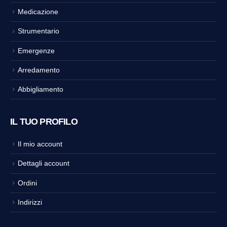
Medicazione
Strumentario
Emergenze
Arredamento
Abbigliamento
IL TUO PROFILO
Il mio account
Dettagli account
Ordini
Indirizzi