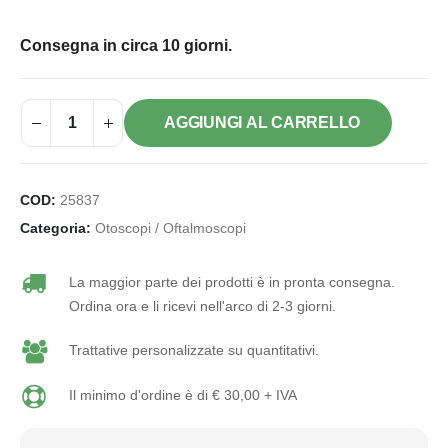
Consegna in circa 10 giorni.
AGGIUNGI AL CARRELLO
COD:
25837
Categoria:
Otoscopi / Oftalmoscopi
La maggior parte dei prodotti è in pronta consegna.
Ordina ora e li ricevi nell'arco di 2-3 giorni.
Trattative personalizzate su quantitativi.
Il minimo d'ordine è di € 30,00 + IVA