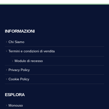
INFORMAZIONI
Chi Siamo
Termini e condizioni di vendita
Modulo di recesso
Privacy Policy
Cookie Policy
ESPLORA
Monouso