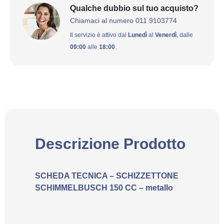
Qualche dubbio sul tuo acquisto?
Chiamaci al numero 011 9103774
Il servizio è attivo dal
Lunedì
al
Venerdì
, dalle
09:00
alle
18:00
.
Descrizione Prodotto
SCHEDA TECNICA – SCHIZZETTONE
SCHIMMELBUSCH 150 CC – metallo