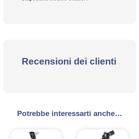
Recensioni dei clienti
Potrebbe interessarti anche…