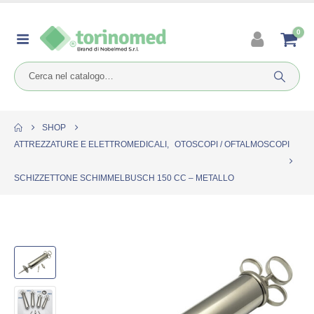
0
SHOP
ATTREZZATURE E ELETTROMEDICALI
,
OTOSCOPI / OFTALMOSCOPI
SCHIZZETTONE SCHIMMELBUSCH 150 CC – METALLO