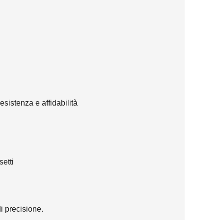
esistenza e affidabilità
setti
i precisione.