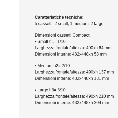
Caratteristiche tecniche:
5 cassetti: 2 small, 1 medium, 2 large
Dimensioni cassetti Compact:
• Small h1= 1/10
Larghezza frontale/altezza: 490xh 64 mm
Dimensioni interne: 432x448xh 58 mm
• Medium h2= 2/10
Larghezza frontale/altezza: 490xh 137 mm
Dimensioni interne: 432x448xh 131 mm
• Large h3= 3/10
Larghezza frontale/altezza: 490xh 210 mm
Dimensioni interne: 432x448xh 204 mm