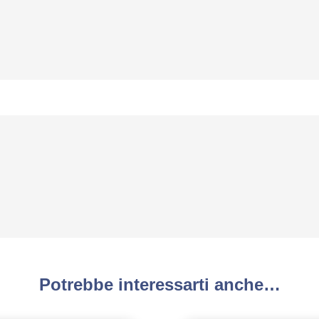
Potrebbe interessarti anche…