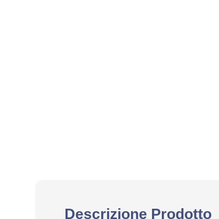
Descrizione Prodotto