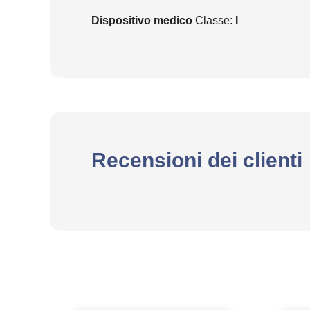
Dispositivo medico
Classe:
I
Recensioni dei clienti