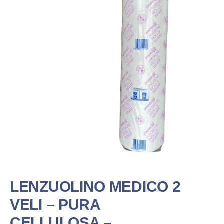
LENZUOLINO MEDICO 2
VELI – PURA
CELLULOSA –