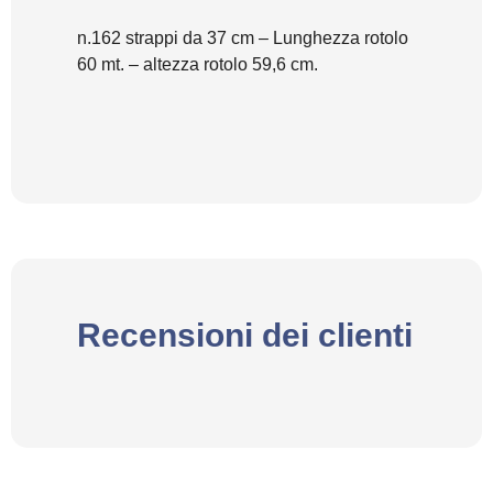
n.162 strappi da 37 cm – Lunghezza rotolo
60 mt. – altezza rotolo 59,6 cm.
Recensioni dei clienti