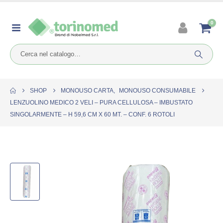
0
SHOP
MONOUSO CARTA
,
MONOUSO CONSUMABILE
LENZUOLINO MEDICO 2 VELI – PURA CELLULOSA – IMBUSTATO
SINGOLARMENTE – H 59,6 CM X 60 MT. – CONF. 6 ROTOLI