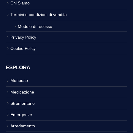
Chi Siamo
Termini e condizioni di vendita
Modulo di recesso
Privacy Policy
Cookie Policy
ESPLORA
Monouso
Medicazione
Strumentario
Emergenze
Arredamento