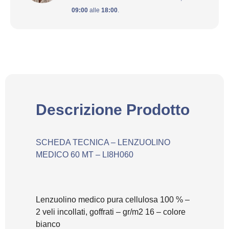
09:00
alle
18:00
.
Descrizione Prodotto
SCHEDA TECNICA – LENZUOLINO
MEDICO 60 MT – LI8H060
Lenzuolino medico pura cellulosa 100 % –
2 veli incollati, goffrati – gr/m2 16 – colore
bianco