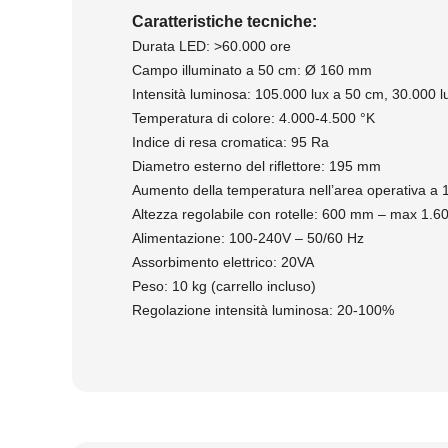
Caratteristiche tecniche:
Durata LED: >60.000 ore
Campo illuminato a 50 cm: Ø 160 mm
Intensità luminosa: 105.000 lux a 50 cm, 30.000 l
Temperatura di colore: 4.000-4.500 °K
Indice di resa cromatica: 95 Ra
Diametro esterno del riflettore: 195 mm
Aumento della temperatura nell’area operativa a 
Altezza regolabile con rotelle: 600 mm – max 1.
Alimentazione: 100-240V – 50/60 Hz
Assorbimento elettrico: 20VA
Peso: 10 kg (carrello incluso)
Regolazione intensità luminosa: 20-100%