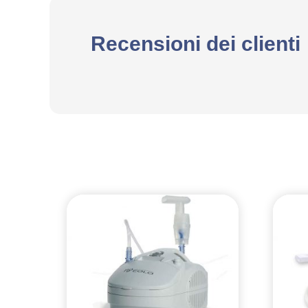
Recensioni dei clienti