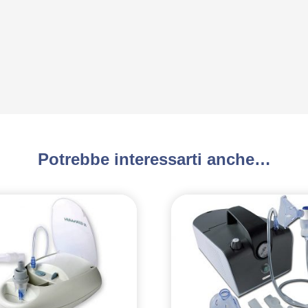
Potrebbe interessarti anche…