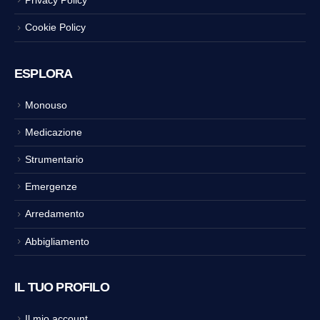
Privacy Policy
Cookie Policy
ESPLORA
Monouso
Medicazione
Strumentario
Emergenze
Arredamento
Abbigliamento
IL TUO PROFILO
Il mio account