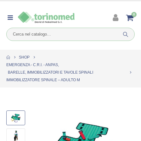
0
SHOP
EMERGENZA - C.R.I. - ANPAS
,
BARELLE, IMMOBILIZZATORI E TAVOLE SPINALI
IMMOBILIZZATORE SPINALE – ADULTO M