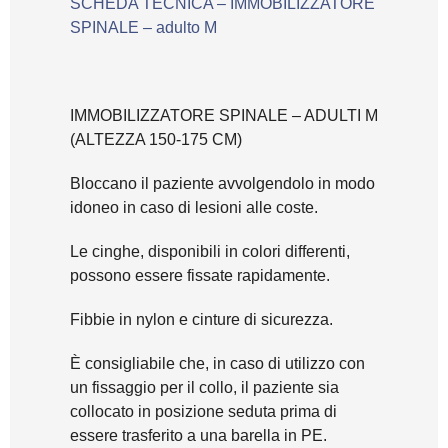
SCHEDA TECNICA – IMMOBILIZZATORE
SPINALE – adulto M
IMMOBILIZZATORE SPINALE – ADULTI M
(ALTEZZA 150-175 CM)
Bloccano il paziente avvolgendolo in modo
idoneo in caso di lesioni alle coste.
Le cinghe, disponibili in colori differenti,
possono essere fissate rapidamente.
Fibbie in nylon e cinture di sicurezza.
È consigliabile che, in caso di utilizzo con
un fissaggio per il collo, il paziente sia
collocato in posizione seduta prima di
essere trasferito a una barella in PE.