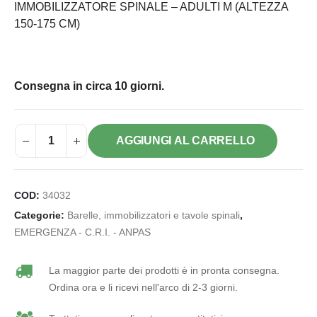
IMMOBILIZZATORE SPINALE – ADULTI M (ALTEZZA
150-175 CM)
Consegna in circa 10 giorni.
AGGIUNGI AL CARRELLO
COD:
34032
Categorie:
Barelle, immobilizzatori e tavole spinali
,
EMERGENZA - C.R.I. - ANPAS
La maggior parte dei prodotti è in pronta consegna.
Ordina ora e li ricevi nell'arco di 2-3 giorni.