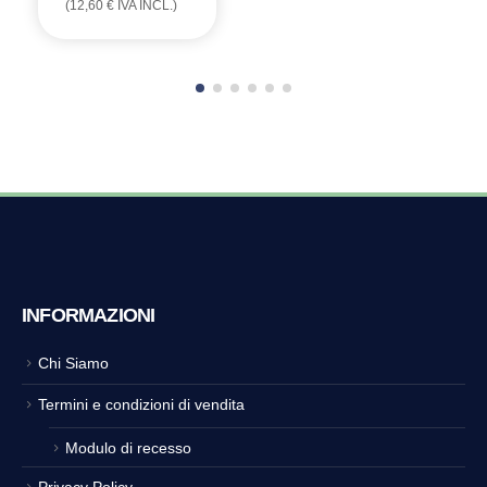
(
12,60
€
IVA INCL.)
INFORMAZIONI
Chi Siamo
Termini e condizioni di vendita
Modulo di recesso