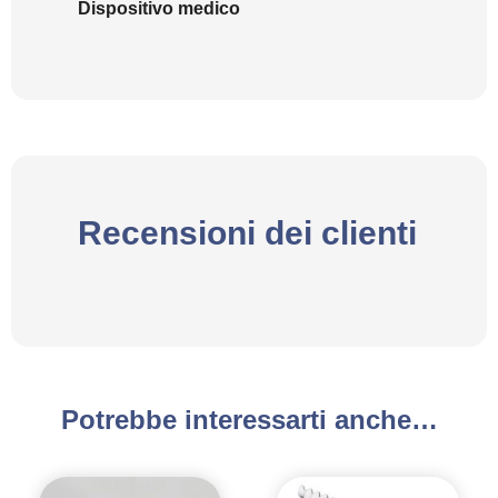
Dispositivo medico
Recensioni dei clienti
Potrebbe interessarti anche…