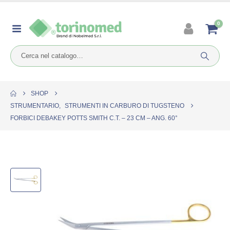
0
SHOP
STRUMENTARIO
,
STRUMENTI IN CARBURO DI TUGSTENO
FORBICI DEBAKEY POTTS SMITH C.T. – 23 CM – ANG. 60°