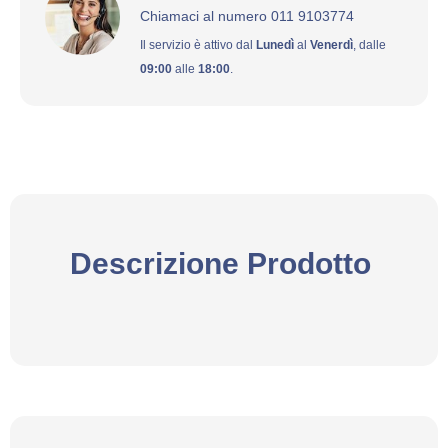
Chiamaci al numero 011 9103774
Il servizio è attivo dal
Lunedì
al
Venerdì
, dalle
09:00
alle
18:00
.
Descrizione Prodotto