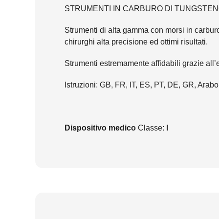
STRUMENTI IN CARBURO DI TUNGSTENO
Strumenti di alta gamma con morsi in carburo
chirurghi alta precisione ed ottimi risultati.
Strumenti estremamente affidabili grazie all’e
Istruzioni: GB, FR, IT, ES, PT, DE, GR, Arabo
Dispositivo medico
Classe:
I