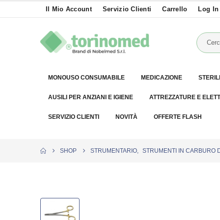
Il Mio Account
Servizio Clienti
Carrello
Log In
MONOUSO CONSUMABILE
MEDICAZIONE
STERIL
AUSILI PER ANZIANI E IGIENE
ATTREZZATURE E ELET
SERVIZIO CLIENTI
NOVITÀ
OFFERTE FLASH
SHOP
STRUMENTARIO
,
STRUMENTI IN CARBURO 