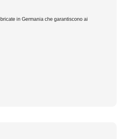
bbricate in Germania che garantiscono ai