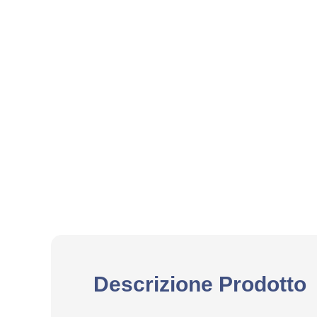
Descrizione Prodotto