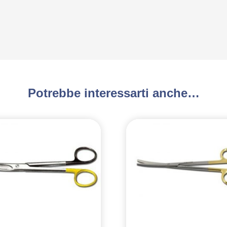
Potrebbe interessarti anche…