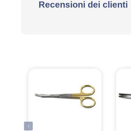
Recensioni dei clienti