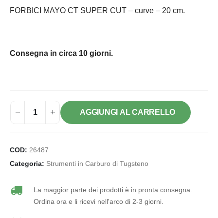
FORBICI MAYO CT SUPER CUT – curve – 20 cm.
Consegna in circa 10 giorni.
AGGIUNGI AL CARRELLO
COD:
26487
Categoria:
Strumenti in Carburo di Tugsteno
La maggior parte dei prodotti è in pronta consegna.
Ordina ora e li ricevi nell'arco di 2-3 giorni.