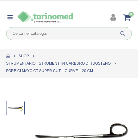
0
SHOP
STRUMENTARIO
,
STRUMENTI IN CARBURO DI TUGSTENO
FORBICI MAYO CT SUPER CUT – CURVE – 20 CM.