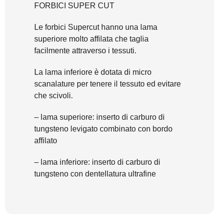
FORBICI SUPER CUT
Le forbici Supercut hanno una lama
superiore molto affilata che taglia
facilmente attraverso i tessuti.
La lama inferiore è dotata di micro
scanalature per tenere il tessuto ed evitare
che scivoli.
– lama superiore: inserto di carburo di
tungsteno levigato combinato con bordo
affilato
– lama inferiore: inserto di carburo di
tungsteno con dentellatura ultrafine