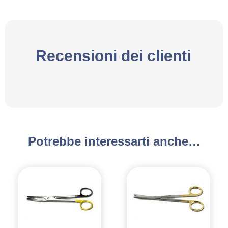
Recensioni dei clienti
Potrebbe interessarti anche…