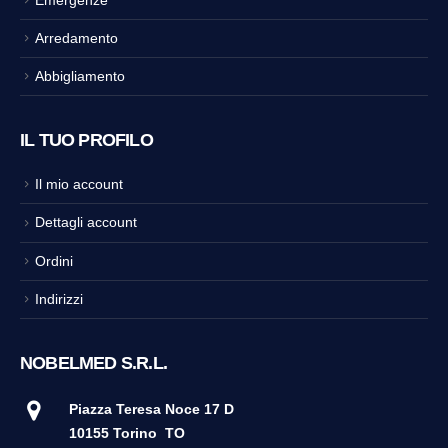
Arredamento
Abbigliamento
IL TUO PROFILO
Il mio account
Dettagli account
Ordini
Indirizzi
NOBELMED S.R.L.
Piazza Teresa Noce 17 D
10155 Torino
TO