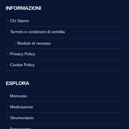
INFORMAZIONI
Chi Siamo
Termini e condizioni di vendita
Modulo di recesso
Privacy Policy
Cookie Policy
ESPLORA
Monouso
Medicazione
Strumentario
Emergenze