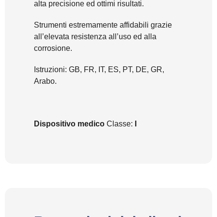
alta precisione ed ottimi risultati.
Strumenti estremamente affidabili grazie
all’elevata resistenza all’uso ed alla
corrosione.
Istruzioni: GB, FR, IT, ES, PT, DE, GR,
Arabo.
Dispositivo medico
Classe:
I