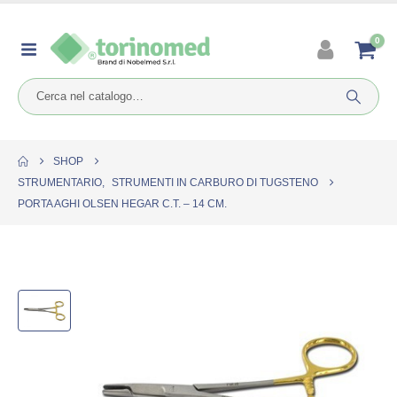
0
SHOP
STRUMENTARIO
,
STRUMENTI IN CARBURO DI TUGSTENO
PORTA AGHI OLSEN HEGAR C.T. – 14 CM.