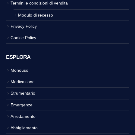
Termini e condizioni di vendita
Modulo di recesso
Privacy Policy
Cookie Policy
ESPLORA
Monouso
Medicazione
Strumentario
Emergenze
Arredamento
Abbigliamento