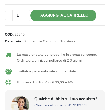
AGGIUNGI AL CARRELLO
COD:
26540
Categoria:
Strumenti in Carburo di Tugsteno
La maggior parte dei prodotti è in pronta consegna.
Ordina ora e li ricevi nell'arco di 2-3 giorni.
Trattative personalizzate su quantitativi.
Il minimo d'ordine è di € 30,00 + IVA
Qualche dubbio sul tuo acquisto?
Chiamaci al numero 011 9103774