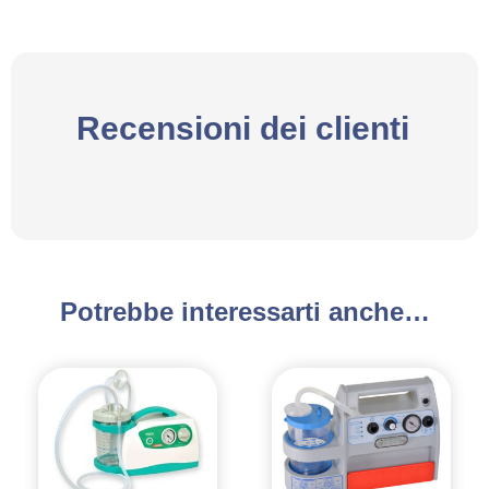
Recensioni dei clienti
Potrebbe interessarti anche…