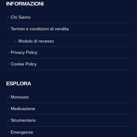
INFORMAZIONI
Chi Siamo
Termini e condizioni di vendita
Modulo di recesso
Privacy Policy
Cookie Policy
ESPLORA
Monouso
Medicazione
Strumentario
Emergenze