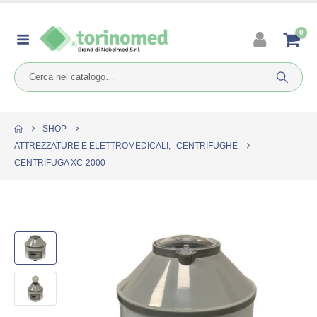
0
SHOP
ATTREZZATURE E ELETTROMEDICALI
,
CENTRIFUGHE
CENTRIFUGA XC-2000