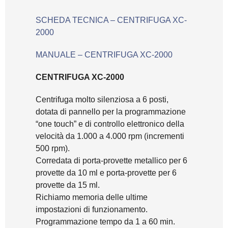
SCHEDA TECNICA – CENTRIFUGA XC-
2000
MANUALE – CENTRIFUGA XC-2000
CENTRIFUGA XC-2000
Centrifuga molto silenziosa a 6 posti,
dotata di pannello per la programmazione
“one touch” e di controllo elettronico della
velocità da 1.000 a 4.000 rpm (incrementi
500 rpm).
Corredata di porta-provette metallico per 6
provette da 10 ml e porta-provette per 6
provette da 15 ml.
Richiamo memoria delle ultime
impostazioni di funzionamento.
Programmazione tempo da 1 a 60 min.