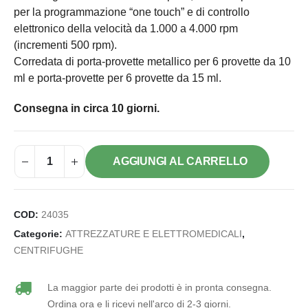
per la programmazione “one touch” e di controllo
elettronico della velocità da 1.000 a 4.000 rpm
(incrementi 500 rpm).
Corredata di porta-provette metallico per 6 provette da 10
ml e porta-provette per 6 provette da 15 ml.
Consegna in circa 10 giorni.
AGGIUNGI AL CARRELLO
COD:
24035
Categorie:
ATTREZZATURE E ELETTROMEDICALI
,
CENTRIFUGHE
La maggior parte dei prodotti è in pronta consegna.
Ordina ora e li ricevi nell'arco di 2-3 giorni.