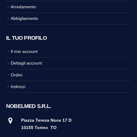
Arredamento
Abbigliamento
IL TUO PROFILO
Il mio account
Dettagli account
Ordini
Indirizzi
NOBELMED S.R.L.
Piazza Teresa Noce 17 D
10155 Torino
TO