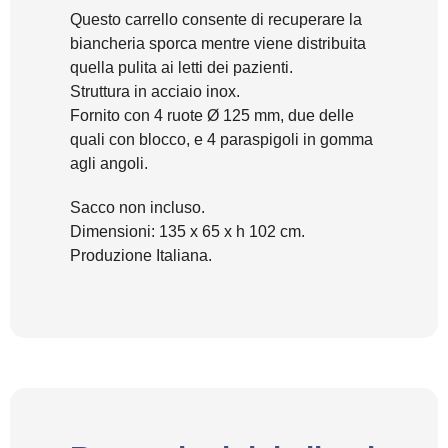
Questo carrello consente di recuperare la
biancheria sporca mentre viene distribuita
quella pulita ai letti dei pazienti.
Struttura in acciaio inox.
Fornito con 4 ruote Ø 125 mm, due delle
quali con blocco, e 4 paraspigoli in gomma
agli angoli.
Sacco non incluso.
Dimensioni: 135 x 65 x h 102 cm.
Produzione Italiana.