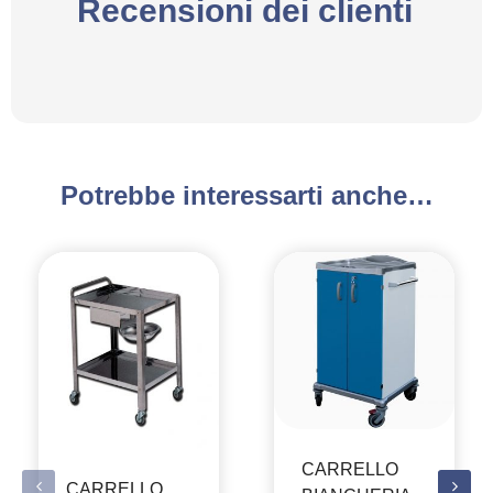
Recensioni dei clienti
Potrebbe interessarti anche…
CARRELLO
CARRELLO