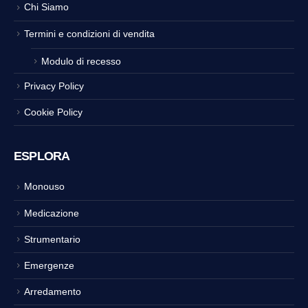
Chi Siamo
Termini e condizioni di vendita
Modulo di recesso
Privacy Policy
Cookie Policy
ESPLORA
Monouso
Medicazione
Strumentario
Emergenze
Arredamento