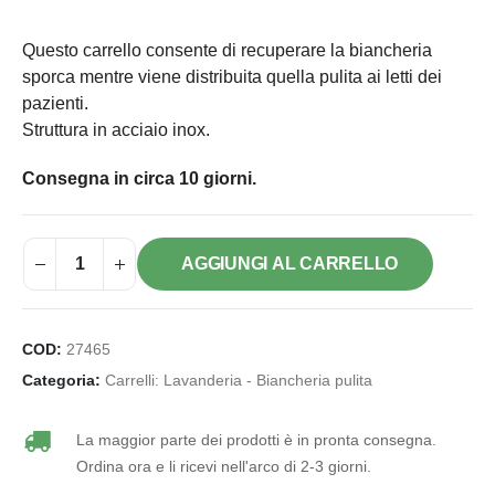
Questo carrello consente di recuperare la biancheria
sporca mentre viene distribuita quella pulita ai letti dei
pazienti.
Struttura in acciaio inox.
Consegna in circa 10 giorni.
AGGIUNGI AL CARRELLO
COD:
27465
Categoria:
Carrelli: Lavanderia - Biancheria pulita
La maggior parte dei prodotti è in pronta consegna.
Ordina ora e li ricevi nell'arco di 2-3 giorni.