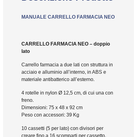
MANUALE CARRELLO FARMACIA NEO
CARRELLO FARMACIA NEO – doppio
lato
Carrello farmacia a due lati con struttura in
acciaio e alluminio all’interno, in ABS e
materiale antibatterico all’esterno.
4 rotelle in nylon Ø 12,5 cm, di cui una con
freno.
Dimensioni: 75 x 48 x 92 cm
Peso con accessori: 39 Kg
10 cassetti (5 per lato) con divisori per
creare fino a 16 scomparti per cassetto.