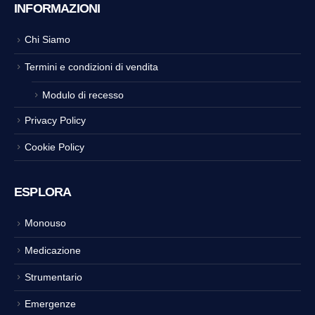
INFORMAZIONI
Chi Siamo
Termini e condizioni di vendita
Modulo di recesso
Privacy Policy
Cookie Policy
ESPLORA
Monouso
Medicazione
Strumentario
Emergenze