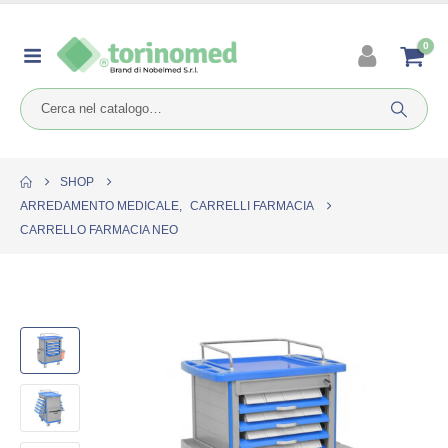
0
SHOP
ARREDAMENTO MEDICALE
,
CARRELLI FARMACIA
CARRELLO FARMACIA NEO