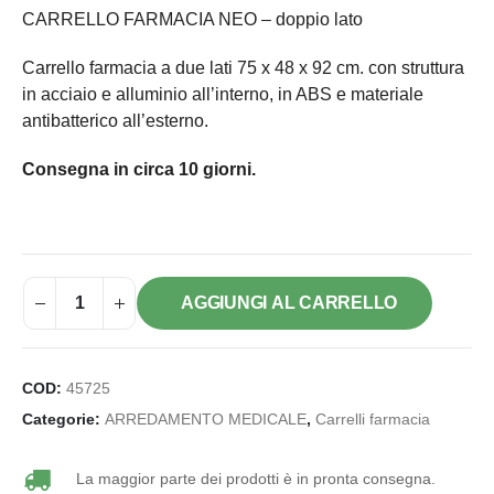
CARRELLO FARMACIA NEO – doppio lato
Carrello farmacia a due lati 75 x 48 x 92 cm. con struttura
in acciaio e alluminio all’interno, in ABS e materiale
antibatterico all’esterno.
Consegna in circa 10 giorni.
AGGIUNGI AL CARRELLO
COD:
45725
Categorie:
ARREDAMENTO MEDICALE
,
Carrelli farmacia
La maggior parte dei prodotti è in pronta consegna.