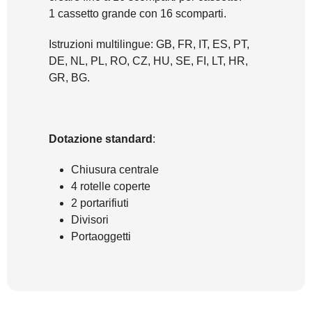
1 cassetto grande con 16 scomparti.
Istruzioni multilingue: GB, FR, IT, ES, PT,
DE, NL, PL, RO, CZ, HU, SE, FI, LT, HR,
GR, BG.
Dotazione standard
:
Chiusura centrale
4 rotelle coperte
2 portarifiuti
Divisori
Portaoggetti