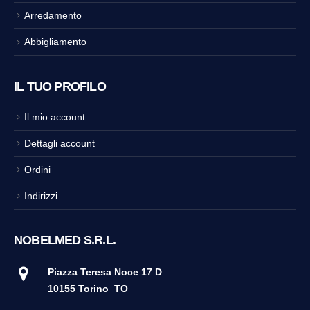
Arredamento
Abbigliamento
IL TUO PROFILO
Il mio account
Dettagli account
Ordini
Indirizzi
NOBELMED S.R.L.
Piazza Teresa Noce 17 D
10155 Torino
TO