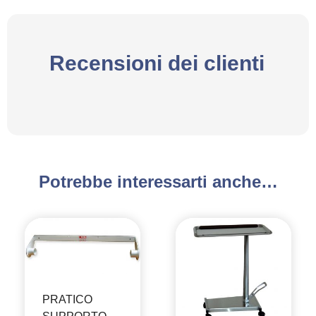
Recensioni dei clienti
Potrebbe interessarti anche…
PRATICO