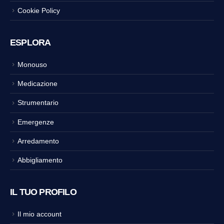
Cookie Policy
ESPLORA
Monouso
Medicazione
Strumentario
Emergenze
Arredamento
Abbigliamento
IL TUO PROFILO
Il mio account