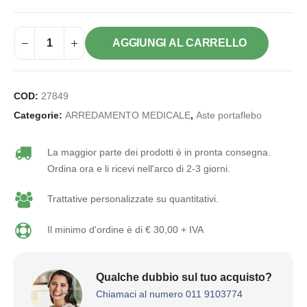
AGGIUNGI AL CARRELLO
COD:
27849
Categorie:
ARREDAMENTO MEDICALE
,
Aste portaflebo
La maggior parte dei prodotti è in pronta consegna.
Ordina ora e li ricevi nell'arco di 2-3 giorni.
Trattative personalizzate su quantitativi.
Il minimo d'ordine è di € 30,00 + IVA
Qualche dubbio sul tuo acquisto?
Chiamaci al numero 011 9103774