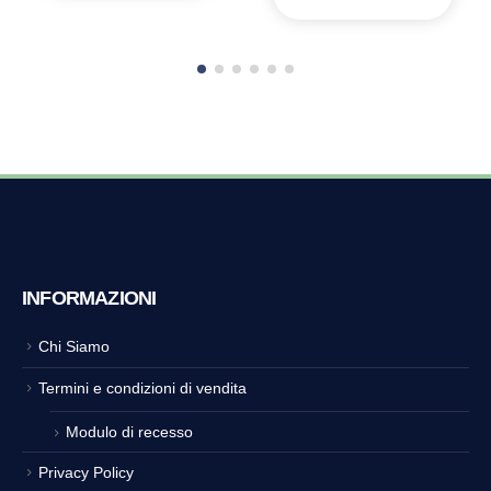
INFORMAZIONI
Chi Siamo
Termini e condizioni di vendita
Modulo di recesso
Privacy Policy