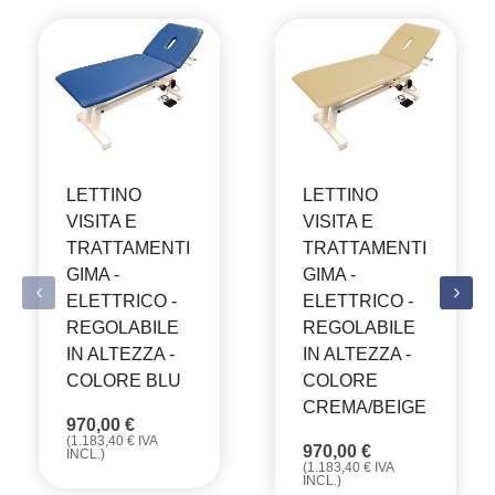
LETTINO
LETTINO
VISITA E
VISITA E
TRATTAMENTI
TRATTAMENTI
GIMA -
GIMA -
ELETTRICO -
ELETTRICO -
REGOLABILE
REGOLABILE
IN ALTEZZA -
IN ALTEZZA -
COLORE BLU
COLORE
CREMA/BEIGE
970,00
€
(
1.183,40
€
IVA
970,00
€
INCL.)
(
1.183,40
€
IVA
INCL.)