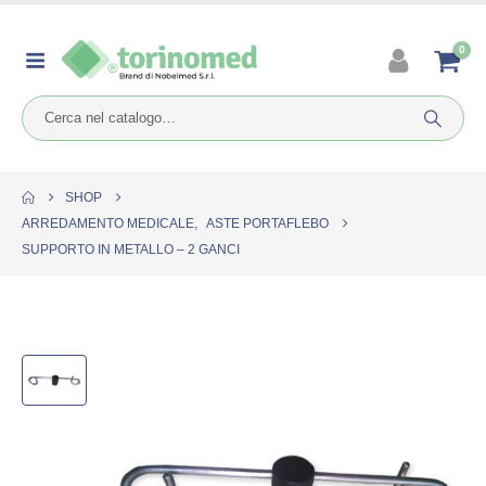
0
SHOP
ARREDAMENTO MEDICALE
,
ASTE PORTAFLEBO
SUPPORTO IN METALLO – 2 GANCI