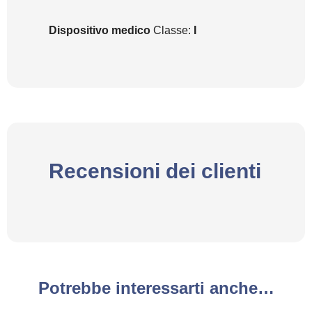
Dispositivo medico
Classe:
I
Recensioni dei clienti
Potrebbe interessarti anche…