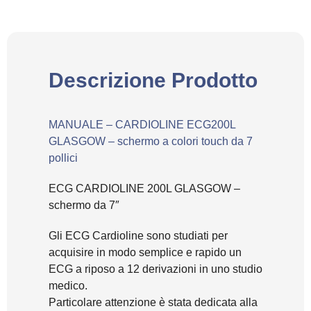
Descrizione Prodotto
MANUALE – CARDIOLINE ECG200L
GLASGOW – schermo a colori touch da 7
pollici
ECG CARDIOLINE 200L GLASGOW –
schermo da 7″
Gli ECG Cardioline sono studiati per
acquisire in modo semplice e rapido un
ECG a riposo a 12 derivazioni in uno studio
medico.
Particolare attenzione è stata dedicata alla