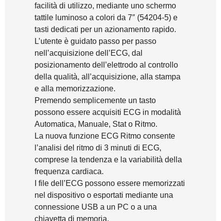
facilità di utilizzo, mediante uno schermo
tattile luminoso a colori da 7″ (54204-5) e
tasti dedicati per un azionamento rapido.
L’utente è guidato passo per passo
nell’acquisizione dell’ECG, dal
posizionamento dell’elettrodo al controllo
della qualità, all’acquisizione, alla stampa
e alla memorizzazione.
Premendo semplicemente un tasto
possono essere acquisiti ECG in modalità
Automatica, Manuale, Stat o Ritmo.
La nuova funzione ECG Ritmo consente
l’analisi del ritmo di 3 minuti di ECG,
comprese la tendenza e la variabilità della
frequenza cardiaca.
I file dell’ECG possono essere memorizzati
nel dispositivo o esportati mediante una
connessione USB a un PC o a una
chiavetta di memoria.