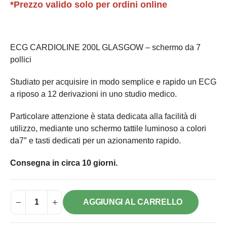
*Prezzo valido solo per ordini online
ECG CARDIOLINE 200L GLASGOW – schermo da 7
pollici
Studiato per acquisire in modo semplice e rapido un ECG
a riposo a 12 derivazioni in uno studio medico.
Particolare attenzione è stata dedicata alla facilità di
utilizzo, mediante uno schermo tattile luminoso a colori
da7″ e tasti dedicati per un azionamento rapido.
Consegna in circa 10 giorni.
AGGIUNGI AL CARRELLO