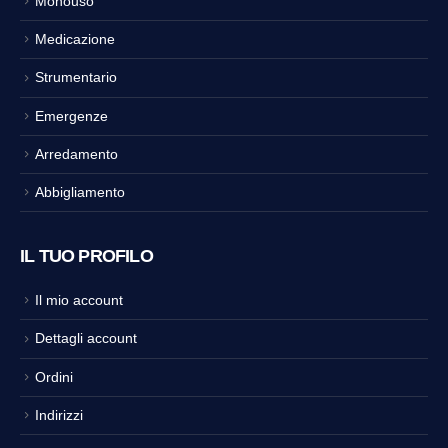
Monouso
Medicazione
Strumentario
Emergenze
Arredamento
Abbigliamento
IL TUO PROFILO
Il mio account
Dettagli account
Ordini
Indirizzi