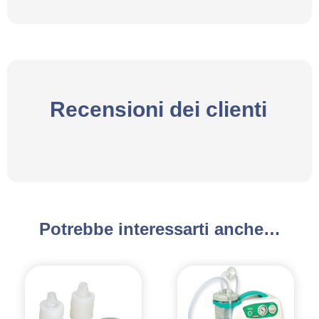
Recensioni dei clienti
Potrebbe interessarti anche…