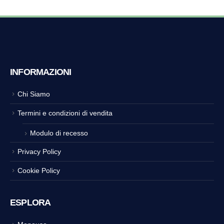
INFORMAZIONI
Chi Siamo
Termini e condizioni di vendita
Modulo di recesso
Privacy Policy
Cookie Policy
ESPLORA