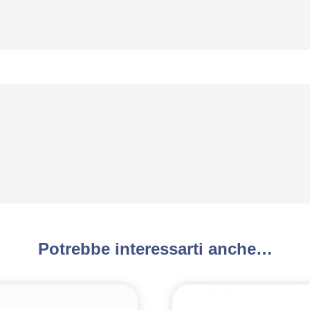
Potrebbe interessarti anche…