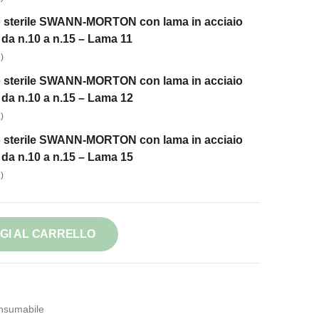
 sterile SWANN-MORTON con lama in acciaio
i da n.10 a n.15 – Lama 11
)
 sterile SWANN-MORTON con lama in acciaio
i da n.10 a n.15 – Lama 12
)
 sterile SWANN-MORTON con lama in acciaio
i da n.10 a n.15 – Lama 15
)
GI AL CARRELLO
nsumabile