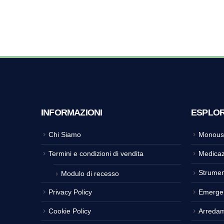
INFORMAZIONI
ESPLO
Chi Siamo
Monous
Termini e condizioni di vendita
Medicaz
Strumen
Modulo di recesso
Privacy Policy
Emerge
Cookie Policy
Arreda