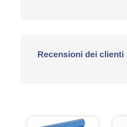
Recensioni dei clienti