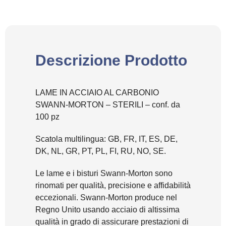
Descrizione Prodotto
LAME IN ACCIAIO AL CARBONIO
SWANN-MORTON – STERILI – conf. da
100 pz
Scatola multilingua: GB, FR, IT, ES, DE,
DK, NL, GR, PT, PL, FI, RU, NO, SE.
Le lame e i bisturi Swann-Morton sono
rinomati per qualità, precisione e affidabilità
eccezionali. Swann-Morton produce nel
Regno Unito usando acciaio di altissima
qualità in grado di assicurare prestazioni di