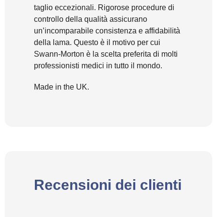
taglio eccezionali. Rigorose procedure di
controllo della qualità assicurano
un’incomparabile consistenza e affidabilità
della lama. Questo è il motivo per cui
Swann-Morton è la scelta preferita di molti
professionisti medici in tutto il mondo.
Made in the UK.
Recensioni dei clienti