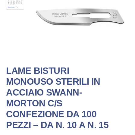
LAME BISTURI
MONOUSO STERILI IN
ACCIAIO SWANN-
MORTON C/S
CONFEZIONE DA 100
PEZZI – DA N. 10 A N. 15