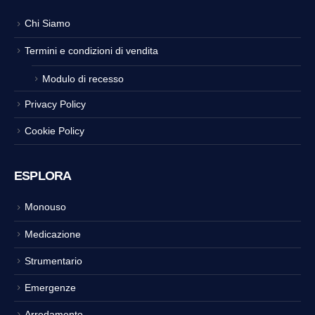
Chi Siamo
Termini e condizioni di vendita
Modulo di recesso
Privacy Policy
Cookie Policy
ESPLORA
Monouso
Medicazione
Strumentario
Emergenze
Arredamento