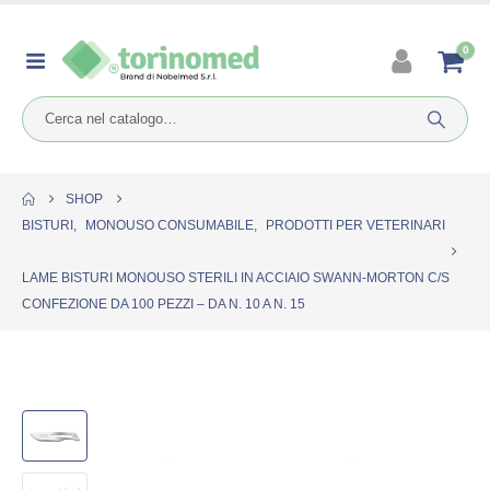
0
SHOP
BISTURI
,
MONOUSO CONSUMABILE
,
PRODOTTI PER VETERINARI
LAME BISTURI MONOUSO STERILI IN ACCIAIO SWANN-MORTON C/S
CONFEZIONE DA 100 PEZZI – DA N. 10 A N. 15