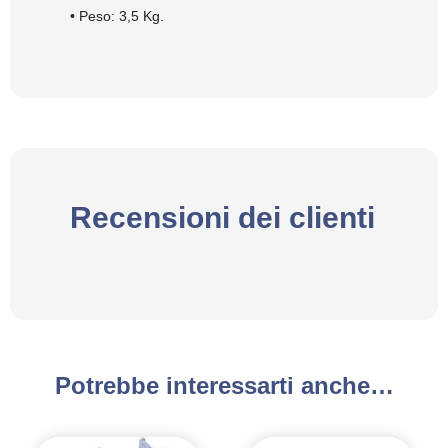
• Peso: 3,5 Kg.
Recensioni dei clienti
Potrebbe interessarti anche…