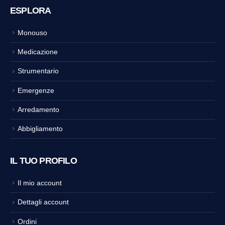
ESPLORA
Monouso
Medicazione
Strumentario
Emergenze
Arredamento
Abbigliamento
IL TUO PROFILO
Il mio account
Dettagli account
Ordini