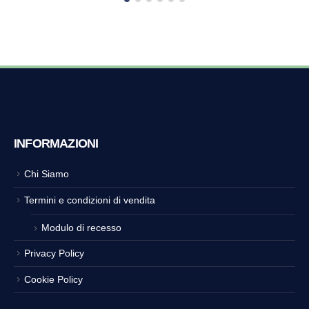
INFORMAZIONI
Chi Siamo
Termini e condizioni di vendita
Modulo di recesso
Privacy Policy
Cookie Policy