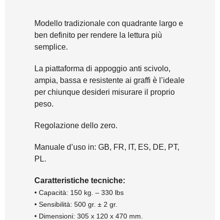
Modello tradizionale con quadrante largo e
ben definito per rendere la lettura più
semplice.
La piattaforma di appoggio anti scivolo,
ampia, bassa e resistente ai graffi è l’ideale
per chiunque desideri misurare il proprio
peso.
Regolazione dello zero.
Manuale d’uso in: GB, FR, IT, ES, DE, PT,
PL.
Caratteristiche tecniche:
• Capacità: 150 kg. – 330 lbs
• Sensibilità: 500 gr. ± 2 gr.
• Dimensioni: 305 x 120 x 470 mm.