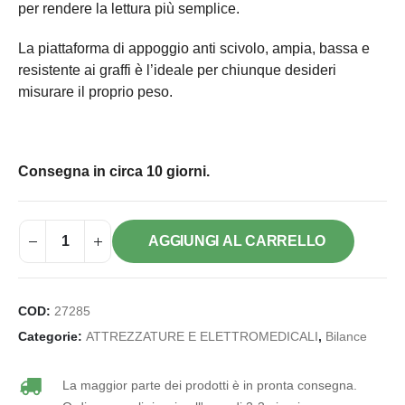
per rendere la lettura più semplice.
La piattaforma di appoggio anti scivolo, ampia, bassa e
resistente ai graffi è l’ideale per chiunque desideri
misurare il proprio peso.
Consegna in circa 10 giorni.
AGGIUNGI AL CARRELLO
COD:
27285
Categorie:
ATTREZZATURE E ELETTROMEDICALI
,
Bilance
La maggior parte dei prodotti è in pronta consegna.