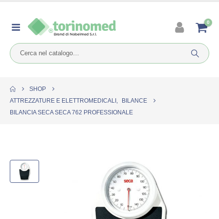
0
SHOP
ATTREZZATURE E ELETTROMEDICALI
,
BILANCE
BILANCIA SECA SECA 762 PROFESSIONALE