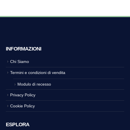
INFORMAZIONI
Chi Siamo
Termini e condizioni di vendita
Modulo di recesso
Privacy Policy
Cookie Policy
ESPLORA