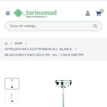
0
SHOP
ATTREZZATURE E ELETTROMEDICALI
,
BILANCE
BILANCIA MECCANICA SECA 700 – KG. – CON ALTIMETRO