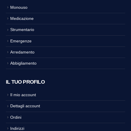
Monouso
Medicazione
Strumentario
Emergenze
Arredamento
Abbigliamento
IL TUO PROFILO
Il mio account
Dettagli account
Ordini
Indirizzi