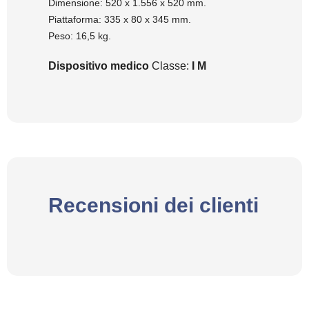
Dimensione: 520 x 1.556 x 520 mm.
Piattaforma: 335 x 80 x 345 mm.
Peso: 16,5 kg.
Dispositivo medico
Classe:
I M
Recensioni dei clienti