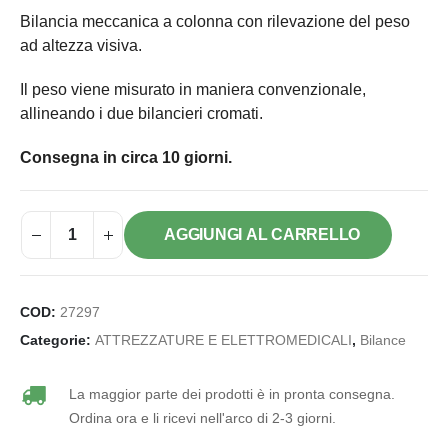
Bilancia meccanica a colonna con rilevazione del peso
ad altezza visiva.
Il peso viene misurato in maniera convenzionale,
allineando i due bilancieri cromati.
Consegna in circa 10 giorni.
AGGIUNGI AL CARRELLO
COD:
27297
Categorie:
ATTREZZATURE E ELETTROMEDICALI
,
Bilance
La maggior parte dei prodotti è in pronta consegna.
Ordina ora e li ricevi nell'arco di 2-3 giorni.