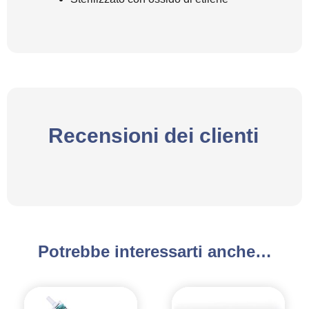
Recensioni dei clienti
Potrebbe interessarti anche…