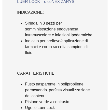
LUER-LOCK – dicoNEX ZARYS
INDICAZIONE:
Siringa in 3 pezzi per
somministrazione endovenosa,
intramuscolare e iniezioni ipodermiche
Indicato per prelievo/applicazione di
farmaci e corpo raccolta campioni di
fluidi
CARATTERISTICHE:
Fusto trasparente in polipropilene
permettendo perfetta visualizzazione
dei contenuti
Pistone verde a contrasto
Ugello Luer Lock