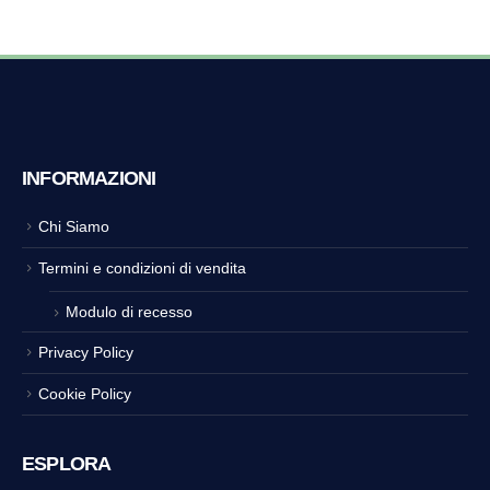
INFORMAZIONI
Chi Siamo
Termini e condizioni di vendita
Modulo di recesso
Privacy Policy
Cookie Policy
ESPLORA