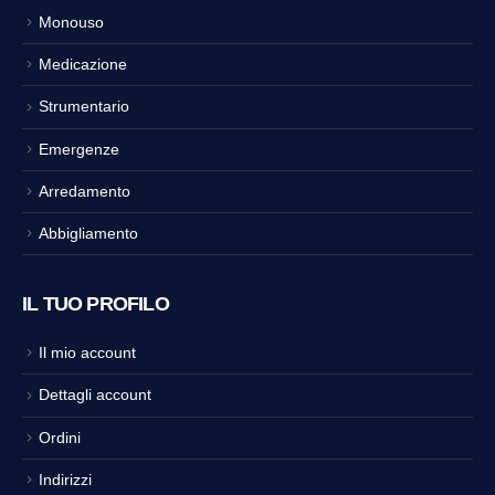
Monouso
Medicazione
Strumentario
Emergenze
Arredamento
Abbigliamento
IL TUO PROFILO
Il mio account
Dettagli account
Ordini
Indirizzi